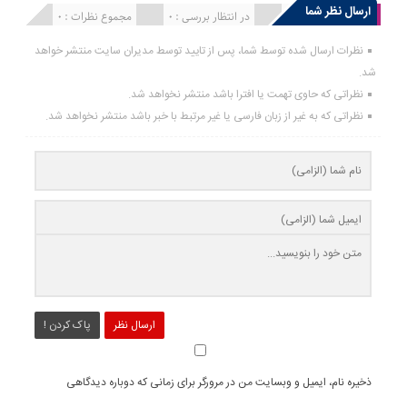
ارسال نظر شما
انتشار یافته : 0
در انتظار بررسی : 0
مجموع نظرات : 0
نظرات ارسال شده توسط شما، پس از تایید توسط مدیران سایت منتشر خواهد
شد.
نظراتی که حاوی تهمت یا افترا باشد منتشر نخواهد شد.
نظراتی که به غیر از زبان فارسی یا غیر مرتبط با خبر باشد منتشر نخواهد شد.
ارسال نظر
پاک کردن !
ذخیره نام، ایمیل و وبسایت من در مرورگر برای زمانی که دوباره دیدگاهی