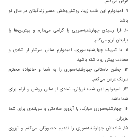
عرض می‌کنم.
۹. امیدوارم این شب زیبا، روشنی‌بخش مسیر زندگیتان در سال نو
باشد.
۱۰. فرا رسیدن چهارشنبه‌سوری را گرامی می‌دارم و بهترین‌ها را
برایتان آرزو می‌کنم.
۱۱. با تبریک چهارشنبه‌سوری، امیدوارم سالی سرشار از شادی و
سعادت پیش رو داشته باشید.
۱۲. جشن باستانی چهارشنبه‌سوری را به شما و خانواده محترم
تبریک عرض می‌کنم.
۱۳. امیدوارم این شب نورانی، نمادی از سالی روشن و آرام برای
شما باشد.
۱۴. چهارشنبه‌سوری مبارک، با آرزوی سلامتی و سربلندی برای شما
عزیزان.
۱۵. شادباش چهارشنبه‌سوری را تقدیم حضورتان می‌کنم و آرزوی