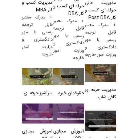
مدیریت کسب و
مدیریت عالی
حرفه ای کسب و
کار MBA
حرفه ای کسب و
کار DBA
+ مدرک معتبر
کار Post DBA
+ مدرک معتبر
قابل ترجمه
+ مدرک معتبر
قابل ترجمه
رسمی با مهر
قابل ترجمه
رسمی با مهر
دادگستری و
رسمی با مهر
دادگستری و
وزارت امور
دادگستری و
وزارت امور
خارجه
وزارت امور خارجه
خارجه
مدیریت حرفه ای
حقوقدان خبره
سرآشپز حرفه ای
کافی شاپ
آموزش مجازی
آموزش مجازی