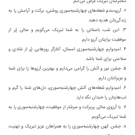
محترمتان تبریک عرض می‌کنم.
۲. آرزومندم شعله‌های چهارشنبه‌سوری روشنی، برکت و آرامش را به
زندگی‌تان هدیه دهند.
۳. این شب باستانی را به شما تبریک می‌گویم و سالی پُر از
موفقیت برایتان آرزو دارم.
۴. امیدوارم چهارشنبه‌سوری امسال، آغازگر روزهایی پُر از شادی و
سلامتی برای شما باشد.
۵. جشن نور و آتش را گرامی می‌دارم و بهترین آرزوها را برای شما
و عزیزانتان دارم.
۶. امیدوارم شعله‌های آتش چهارشنبه‌سوری، دل‌های شما را گرم و
لب‌هایتان را خندان نگه دارد.
۷. با آرزوی سالی پربرکت و سرشار از موفقیت، چهارشنبه‌سوری را به
شما تبریک می‌گویم.
۸. جشن کهن چهارشنبه‌سوری را به همراهان عزیز تبریک و تهنیت