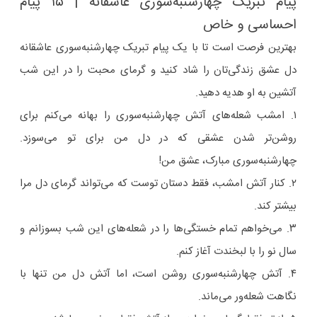
پیام تبریک چهارشنبه‌سوری عاشقانه | ۱۵ پیام
احساسی و خاص
بهترین فرصت است تا با یک پیام تبریک چهارشنبه‌سوری عاشقانه
دل عشق زندگی‌تان را شاد کنید و گرمای محبت را در این شب
آتشین به او هدیه دهید.
۱. امشب شعله‌های آتش چهارشنبه‌سوری را بهانه می‌کنم برای
روشن‌تر شدن عشقی که در دل من برای تو می‌سوزد.
چهارشنبه‌سوری مبارک، عشق من!
۲. کنار آتش امشب، فقط دستان توست که می‌تواند گرمای دل مرا
بیشتر کند.
۳. می‌خواهم تمام خستگی‌ها را در شعله‌های این شب بسوزانم و
سال نو را با لبخندت آغاز کنم.
۴. آتش چهارشنبه‌سوری روشن است، اما آتش دل من تنها با
نگاهت شعله‌ور می‌ماند.