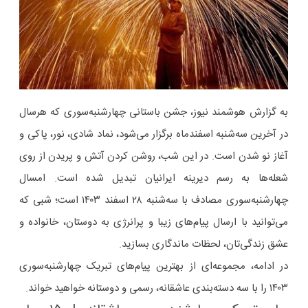
به گزارش هوشمند نیوز، جشن باستانی چهارشنبه‌سوری که هرسال
در آخرین سه‌شنبه اسفندماه برگزار می‌شود، نماد شادی، نور، پاکی و
آغاز نو شدن است. در این شب، روشن کردن آتش و پریدن از روی
شعله‌ها به رسم دیرینه ایرانیان تبدیل شده است. امسال
چهارشنبه‌سوری مصادف با سه‌شنبه ۲۸ اسفند ۱۴۰۳ است؛ شبی که
می‌توانید با ارسال پیام‌های زیبا و پرانرژی به دوستان، خانواده و
عشق زندگی‌تان، لحظات ماندگاری بسازید.
در ادامه، مجموعه‌ای از بهترین پیام‌های تبریک چهارشنبه‌سوری
۱۴۰۳ را با سه دسته‌بندی عاشقانه، رسمی و دوستانه خواهید خواند.