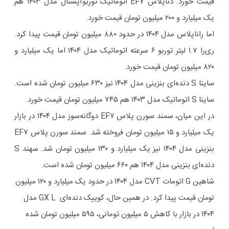
قیمت خورد. دناپلاس EF۷ اتوماتیک توربوآپشنال مدل ۱۴۰۳ هم
یک میلیارد و ۲۰۰ میلیون تومان قیمت خورد.
اما راناپلاس مدل ۱۴۰۴ در حدود ۸۸۰ میلیون تومان قیمت پیدا کرد.
ری‌را ۱.۷ لیتر توربو ۶ سرعته اتوماتیک مدل ۱۴۰۴ اما یک میلیارد و
۸۲۰ میلیون تومان قیمت خورد.
ساینا S دنده‌ای بنزینی مدل ۱۴۰۴ نیز ۶۳۰ میلیون تومان شده است.
ساینا S اتوماتیک مدل ۱۴۰۳ هم ۷۴۵ میلیون تومان قیمت خورد.
در این میان، سمند سورن پلاس EF۷ دوگانه‌سوز مدل ۱۴۰۴ در بازار
یک میلیارد و ۱۵ میلیون تومان فروخته شد. سمند سورن پلاس EF۷
بنزینی مدل ۱۴۰۴ نیز یک میلیارد و ۱۳۰ میلیون تومان شد. سهند S
دنده‌ای بنزینی مدل ۱۴۰۴ هم ۶۶۰ میلیون تومان شده است.
شاهین G اتومات CVT مدل ۱۴۰۴ در حدود یک میلیارد و ۱۲۰ میلیون
تومان قیمت پیدا کرد. در همین حال، کوییک دنده‌ای GX L مدل
۱۴۰۴ در بازار با کاهش ۵ میلیون تومانی، ۵۹۵ میلیون تومان شده