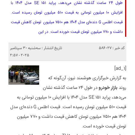
طول ۲۴ ساعت گذشته نشان می‌دهد، پراید ۱۵۱ SE مدل ۱۴۰۴ با
افزایش ۱۰ میلیون تومانی به قیمت ۵۱۰ میلیون تومان رسیده است.
قیمت اطلس G دنده‌ای مدل ۱۴۰۴ هم ۷۵۱۰ میلیون تومان کاهش قیمت
داشت و ۷۷۰ میلیون تومان قیمت خورده است. در این
کد خبر : 586027
تاریخ انتشار : سه‌شنبه 30 سپتامبر
2025 - 2:57
[ad_1]
به گزارش خبرگزاری هوشمند نیوز، آن‌گونه که
روند
بازار خودرو
در طول ۲۴ ساعت گذشته نشان
می‌دهد، پراید ۱۵۱ SE مدل ۱۴۰۴ با افزایش ۱۰ میلیون تومانی به
قیمت ۵۱۰ میلیون تومان رسیده است. قیمت اطلس G دنده‌ای مدل
۱۴۰۴ هم ۷۵۱۰ میلیون تومان کاهش قیمت داشت و ۷۷۰ میلیون
تومان قیمت خورده است.