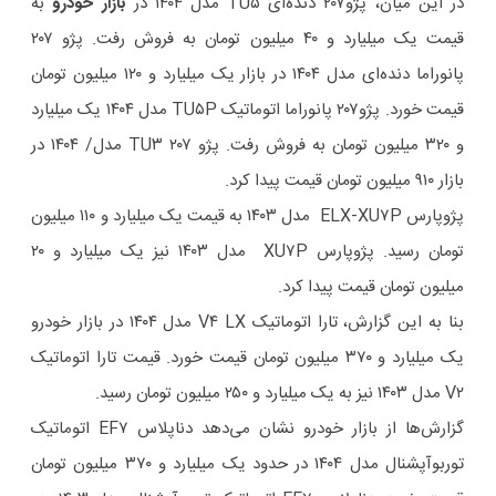
در این میان، پژو۲۰۷ دنده‌ای TU۵ مدل ۱۴۰۴ در
بازار خودرو
به
قیمت یک میلیارد و ۴۰ میلیون تومان به فروش رفت. پژو ۲۰۷
پانوراما دنده‌ای مدل ۱۴۰۴ در بازار یک میلیارد و ۱۲۰ میلیون تومان
قیمت خورد. پژو۲۰۷ پانوراما اتوماتیک TU۵P مدل ۱۴۰۴ یک میلیارد
و ۳۲۰ میلیون تومان به فروش رفت. پژو ۲۰۷ TU۳ مدل/ ۱۴۰۴ در
بازار ۹۱۰ میلیون تومان قیمت پیدا کرد.
پژوپارس ELX-XU۷P مدل ۱۴۰۳ به قیمت یک میلیارد و ۱۱۰ میلیون
تومان رسید. پژوپارس XU۷P مدل ۱۴۰۳ نیز یک میلیارد و ۲۰
میلیون تومان قیمت پیدا کرد.
بنا به این گزارش، تارا اتوماتیک V۴ LX مدل ۱۴۰۴ در بازار خودرو
یک میلیارد و ۳۷۰ میلیون تومان قیمت خورد. قیمت تارا اتوماتیک
V۲ مدل ۱۴۰۳ نیز به یک میلیارد و ۲۵۰ میلیون تومان رسید.
گزارش‌ها از بازار خودرو نشان می‌دهد دناپلاس EF۷ اتوماتیک
توربوآپشنال مدل ۱۴۰۴ در حدود یک میلیارد و ۳۷۰ میلیون تومان