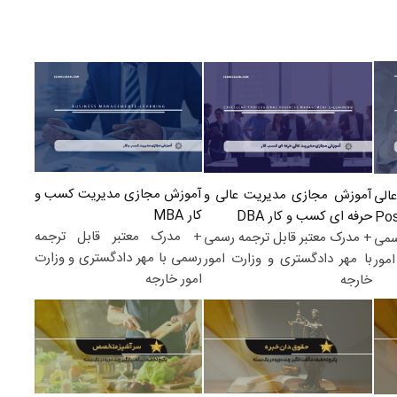
آموزش مجازی مدیریت کسب و
آموزش مجازی مدیریت عالی و
الی
کار MBA
حرفه ای کسب و کار DBA
+ مدرک معتبر قابل ترجمه
+ مدرک معتبر قابل ترجمه رسمی
سمی
رسمی با مهر دادگستری و وزارت
با مهر دادگستری و وزارت امور
مور
امور خارجه
خارجه