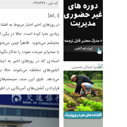
کد خبر : 348499
[ad_1]
در روزهای اخیر اخبار مربوط به افش
زیادی به‌پا کرده است. حالا در یکی 
به‌چشم می‌خورد. ظاهراً چین می‌خ
با سه‌برابر سرعت صوت را به‌کار بگیرد
اسنادی که در روزهای اخیر به اینت
کشورهای مختلف می‌شوند. حالا ب
می‌دهد. طبق این سند، سیستم‌های 
قراردادن کشتی‌های آمریکایی در اط