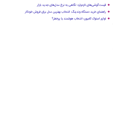
قیمت گوشی‌های تازه‌وارد؛ نگاهی به نرخ مدل‌های جدید بازار
راهنمای خرید دستگاه وندینگ: انتخاب بهترین مدل برای فروش خودکار
لوازم استوک کامیون؛ انتخاب هوشمند یا پرخطر؟