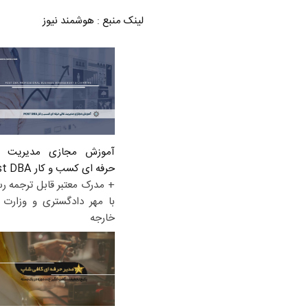
لینک منبع
:
هوشمند نیوز
آموزش مجازی مدیریت ع
حرفه ای کسب و کار Post DBA
+ مدرک معتبر قابل ترجمه ر
با مهر دادگستری و وزارت ا
خارجه