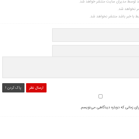
ید توسط مدیران سایت منتشر خواهد شد.
شر نخواهد شد.
تبط با خبر باشد منتشر نخواهد شد.
ارسال نظر
پاک کردن !
رای زمانی که دوباره دیدگاهی می‌نویسم.