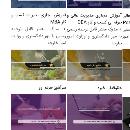
آموزش مجازی مدیریت کسب و
آموزش مجازی مدیریت عالی و
الی
کار MBA
حرفه ای کسب و کار DBA
+ مدرک معتبر قابل ترجمه
+ مدرک معتبر قابل ترجمه رسمی
سمی
رسمی با مهر دادگستری و وزارت
با مهر دادگستری و وزارت امور
مور
امور خارجه
خارجه
سرآشپز حرفه ای
حقوقدان خبره