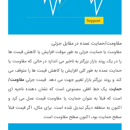
مقاومت/حمایت عمده در مقابل جزئی
مقاومت یا حمایت جزئی به طور موقت افزایش یا کاهش قیمت ها
را در یک روند بازار بزرگتر به تاخیر می اندازد در حالی که مقاومت یا
حمایت عمده به طور کلی افزایش یا کاهش قیمت ها را متوقف می
کند و روند بزرگتر بازار تغییر جهت می دهد. قیمت جزئی
مقاومت/
حمایت
یک خط افقی مصنوعی است که نشان دهنده ناحیه ای
است که قبلاً به عنوان حمایت یا مقاومت قیمت عمل می کرد و
اکنون به منطقه دیگر تبدیل شده است. برای مثال، اگر قیمت قبلاً
سطح حمایت بود، اکنون سطح مقاومت است.