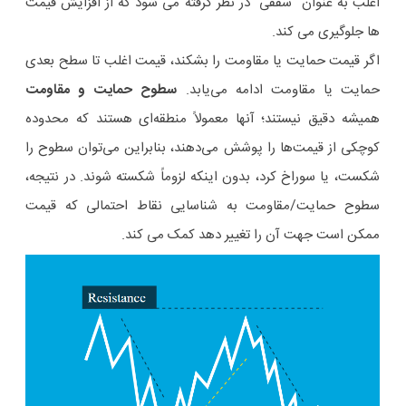
اغلب به عنوان “سقفی” در نظر گرفته می شود که از افزایش قیمت
ها جلوگیری می کند.
اگر قیمت حمایت یا مقاومت را بشکند، قیمت اغلب تا سطح بعدی
حمایت یا مقاومت ادامه می‌یابد.
سطوح حمایت و مقاومت
همیشه دقیق نیستند؛ آنها معمولاً منطقه‌ای هستند که محدوده
کوچکی از قیمت‌ها را پوشش می‌دهند، بنابراین می‌توان سطوح را
شکست، یا سوراخ کرد، بدون اینکه لزوماً شکسته شوند. در نتیجه،
سطوح حمایت/مقاومت به شناسایی نقاط احتمالی که قیمت
ممکن است جهت آن را تغییر دهد کمک می کند.