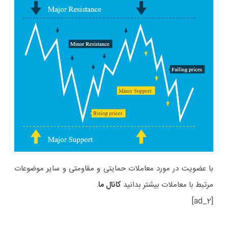
با عضویت در مورد معاملات حمایتی و مقاومتی و سایر موضوعات
مرتبط با معاملات بیشتر بدانید
کانال ما
.
[ad_2]