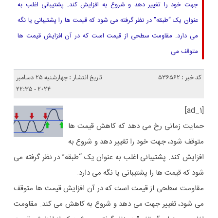
جهت خود را تغییر دهد و شروع به افزایش کند. پشتیبانی اغلب به
عنوان یک “طبقه” در نظر گرفته می شود که قیمت ها را پشتیبانی یا نگه
می دارد. مقاومت سطحی از قیمت است که در آن افزایش قیمت ها
متوقف می
کد خبر : 536562
تاریخ انتشار : چهارشنبه 25 دسامبر
2024 - 22:35
[ad_1]
حمایت زمانی رخ می دهد که کاهش قیمت ها
متوقف شود، جهت خود را تغییر دهد و شروع به
افزایش کند. پشتیبانی اغلب به عنوان یک “طبقه” در نظر گرفته می
شود که قیمت ها را پشتیبانی یا نگه می دارد.
مقاومت سطحی از قیمت است که در آن افزایش قیمت ها متوقف
می شود، تغییر جهت می دهد و شروع به کاهش می کند. مقاومت