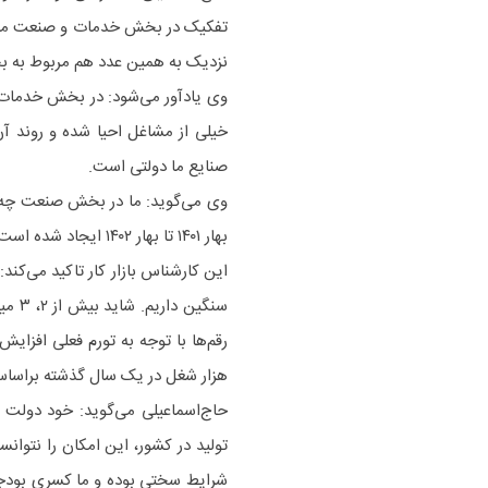
نزدیک به همین عدد هم مربوط به
وی یادآور می‌شود: در بخش خدمات، ر
خیلی از مشاغل احیا شده و روند آ
صنایع ما دولتی است.
بهار ۱۴۰۱ تا بهار ۱۴۰۲ ایجاد شده است؟
این کارشناس بازار کار تاکید می‌کند
سنگی
هزار شغل در یک سال گذشته براساس 
حاج‌اسماعیلی می‌گوید: خود دولت 
تولید در کشور، این امکان را نتوان
شرایط سختی بوده و ما کسری بودجه