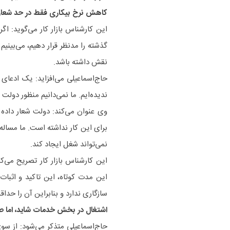
کاهش نرخ بیکاری فقط در حد شعار
گذشته را مدنظر قرار دهیم، می‌بینیم 
نقش داشته باشد.
حاج‌اسماعیلی می‌افزاید: یک ادعا
ندیده‌ایم. ما نمی‌دانیم منظور دول
وی عنوان می‌کند: دولت شعار داده
برای این کار نداشته است. ما مساله 
نمی‌تواند شغل ایجاد کند.
این کارشناس بازار کار تصریح می‌کند
این مدت کوتاه، این تاکید و اثبات 
سازگاری ندارد و بنابراین آن را حداق
اشتغال در بخش خدمات شاید، اما 
حاج‌اسماعیلی متذکر می‌شود: از سو