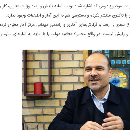
گوید: موضوع دومی که اشاره شده بود، سامانه پایش و رصد وزارت تعاون، کار و
ا تاکنون منتشر نکرده و دسترسی هم به این آمار و اطلاعات وجود ندارد.
ع بعدی را رصد و گزارش‌های آماری و راندمی میدانی مرکز آمار مطرح کرده
 و پایش نیست. در واقع مجموع دفاعیه دولت را باز باید به آمارهای سازمان