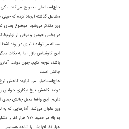
حاج‌اسماعیلی تصریح می‌کند: یکی 
مشاغل گذشته ایجاد کرده که خیلی م
وی متذکر می‌شود: موضوع بعدی که ش
در بخش خودرو و برخی از لوازم‌خانگ
مساله می‌تواند تاثیری در روند اشتغا
این کارشناس بازار اما به نکات دیگ
باشد، توجه کنیم، چون دولت آمار
چالش است.
داریم. این واقعا محل چالش جدی 
هزار نفر افزایش را شاهد هستیم.