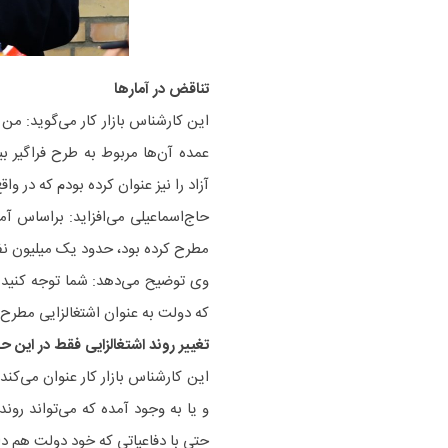
تناقض در آمارها
این کارشناس بازار کار می‌گوید: من 
عمده آن‌ها مربوط به طرح فراگیر
آزاد را نیز عنوان کرده بودم که در 
حاج‌اسماعیلی می‌افزاید: براساس آم
مطرح کرده بود، حدود یک میلیون نفر
وی توضیح می‌دهد: شما توجه کنید م
که دولت به عنوان اشتغالزایی مطرح 
تغییر روند اشتغالزایی فقط در این ح
این کارشناس بازار کار عنوان می‌کند
و یا به وجود آمده که می‌تواند رون
حتی با دفاعیاتی که خود دولت هم دار