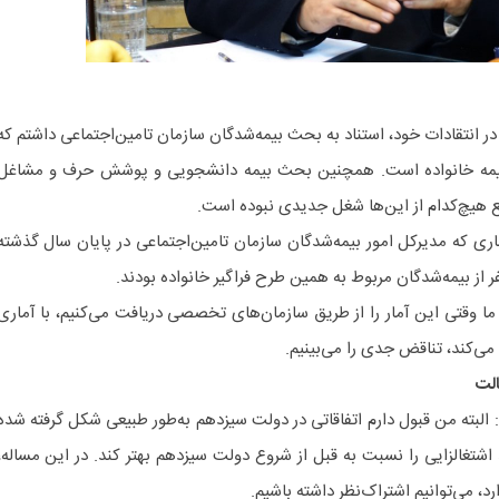
در انتقادات خود، استناد به بحث بیمه‌شدگان سازمان تامین‌اجتماعی داشتم که
 بیمه خانواده است. همچنین بحث بیمه دانشجویی و پوشش حرف و مشاغل
واقع هیچ‌کدام از این‌ها شغل جدیدی نبوده است.
اری که مدیرکل امور بیمه‌شدگان سازمان تامین‌اجتماعی در پایان سال گذشته
 از بیمه‌شدگان مربوط به همین طرح فراگیر خانواده بودند.
ا وقتی این آمار را از طریق سازمان‌های تخصصی دریافت می‌کنیم، با آماری
می‌کند، تناقض جدی را می‌بینیم.
الت
: البته من قبول دارم اتفاقاتی در دولت سیزدهم به‌طور طبیعی شکل گرفته شده
د اشتغالزایی را نسبت به قبل از شروع دولت سیزدهم بهتر کند. در این مساله،
د، می‌توانیم اشتراک‌نظر داشته باشیم.