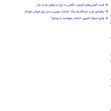
قیمت گوشی‌های تازه‌وارد؛ نگاهی به نرخ مدل‌های جدید بازار
راهنمای خرید دستگاه وندینگ: انتخاب بهترین مدل برای فروش خودکار
بهار
لوازم استوک کامیون؛ انتخاب هوشمند یا پرخطر؟