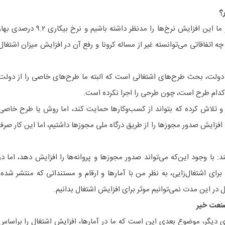
؟
این کارشناس بازار کار می‌گوید: اگر ما این افزایش نرخ‌ها را مدنظر داشته باشیم و نرخ بیکاری ۹.۲ درصدی 
چه اتفاقاتی می‌توانسته غیر از مساله کرونا و رفع آن در افزایش میزان اشتغال
ی دولت، بحث طرح‌های اشتغالی است که البته ما طرح‌های خاصی را از دولت
ت کدام طرح است، چون طرحی را اجرا نکرده است.
 و تلاش کرده که بتواند از کسب‌وکارها حمایت کند، اما روش یا طرح خاصی
افزایش صدور مجوزها را از طریق درگاه ملی مجوزها داشتیم، اما این کار صرفا
: با وجود این‌که می‌تواند صدور مجوزها و پروانه‌ها را افزایش دهد، اما در
برای اشتغال‌زایی، به نظر من با آمارها و ارقام و مستنداتی که منتشر شده،
ل در این مدت نمی‌توانیم موثر برای افزایش اشتغال بدانیم.
صنعت خیر
ی دیگر، موضوع بعدی این است که ما در آمارها، افزایش اشتغال را براساس