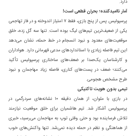
دارد.
آمار ناامیدکننده؛ بحران قطعی‌ است!
پرسپولیس پس از پنج بازی، فقط ۷ امتیاز اندوخته و در فاز تهاجمی
یکی از ضعیف‌ترین تیم‌های لیگ بوده است. تنها سه گل زده، خلق
موقعیت‌های معدود و نبود انسجام در خط حمله، نشان می‌دهد
این تیم فاصله زیادی با استانداردهای مدعی قهرمانی دارد. هواداران
و کارشناسان یک‌صدا بر ضعف‌های ساختاری پرسپولیس تأکید
می‌کنند؛ ضعف در پست‌های کناری، فاصله زیاد مهاجمان و نبود
طرح مشخص هجومی.
تیمی بدون هویت تاکتیکی
در بازی با ملوان، از همان دقیقه ۱۰ نشانه‌های سردرگمی در
پرسپولیس آشکار شد. تیم هاشمیان برای خلق موقعیت نیازمند
تلاش فرساینده بود و حتی وقتی توپ به مهاجمان می‌رسید، خبری
از هماهنگی و نظم در حمله دیده نمی‌شد. تنها واکنش‌های خوب