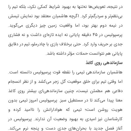
در نتیجه، تعویض‌ها نه‌تنها به بهبود شرایط کمکی نکرد، بلکه تیم را
بی‌نظم‌تر و سردرگم‌تر کرد. اگرچه هاشمیان معتقد بود نمایش تیمش
در نیمه دوم بهتر بود، اما واقعیت زمین چیز دیگری می‌گوید.
پرسپولیس در ۴۵ دقیقه پایانی نه ایده تازه‌ای داشت و نه فشاری
جدی بر حریف وارد کرد. حتی برخلاف بازی با چادرملو، تیم در دقایق
پایانی هم نتوانست حملات مؤثر داشته باشد.
سازماندهی روی کاغذ
هاشمیان سازماندهی تیمی را نقطه قوت پرسپولیس دانسته است.
اما وقتی تیم برای خلق موقعیت گل زجر می‌کشد و از نظر انسجام
دفاعی هم مطمئن نیست، چنین سازماندهی‌ای بیشتر روی کاغذ
معنا پیدا می‌کند تا در مستطیل سبز. پرسپولیس امروز تیمی بدون
هویت روشن است؛ تیمی که هوادارانش را ناامید کرده و
کارشناسان نیز امیدی به بهبود وضعیت آن ندارند. پرسپولیس در
آغاز فصل جدید با بحران‌های جدی دست و پنجه نرم می‌کند.