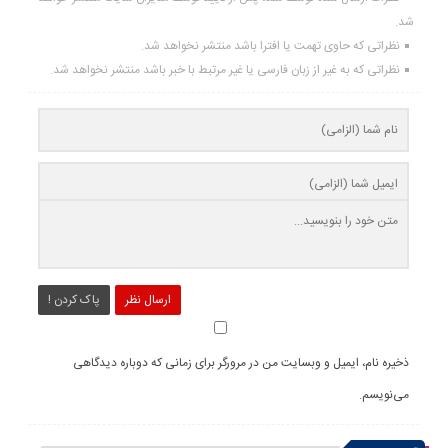
شد.
نظراتی که حاوی تهمت یا افترا باشد منتشر نخواهد شد.
نظراتی که به غیر از زبان فارسی یا غیر مرتبط با خبر باشد منتشر نخواهد شد.
ارسال نظر
پاک کردن !
ذخیره نام، ایمیل و وبسایت من در مرورگر برای زمانی که دوباره دیدگاهی
می‌نویسم.