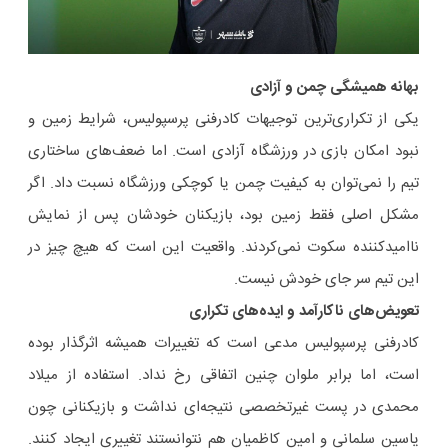
بهانه همیشگی چمن و آزادی
یکی از تکراری‌ترین توجیهات کادرفنی پرسپولیس، شرایط زمین و
نبود امکان بازی در ورزشگاه آزادی است. اما ضعف‌های ساختاری
تیم را نمی‌توان به کیفیت چمن یا کوچکی ورزشگاه نسبت داد. اگر
مشکل اصلی فقط زمین بود، بازیکنان خودشان پس از نمایش
ناامیدکننده سکوت نمی‌کردند. واقعیت این است که هیچ چیز در
این تیم سر جای خودش نیست.
تعویض‌های ناکارآمد و ایده‌های تکراری
کادرفنی پرسپولیس مدعی است که تغییرات همیشه اثرگذار بوده
است، اما برابر ملوان چنین اتفاقی رخ نداد. استفاده از میلاد
محمدی در پست غیرتخصصی نتیجه‌ای نداشت و بازیکنانی چون
یاسین سلمانی و امین کاظمیان هم نتوانستند تغییری ایجاد کنند.