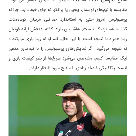
سطح تیم‌های تحت هدایت گاریدو یا کارتال ظاهر می‌شود؟
مقایسه با تیم‌های اوسمار، یحیی یا برانکو که جای خود دارد، چراکه
پرسپولیس امروز حتی به استاندارد حداقلی مربیان کوتاه‌مدت
گذشته هم نزدیک نیست. هاشمیان بارها گفته هدفش ارائه فوتبال
زیبا همراه با نتیجه است. با این حال، تیم او نه زیبا بازی می‌کند و
نه نتیجه می‌گیرد. اگر نمایش‌های پرسپولیس را با تیم‌های مدعی
لیگ مقایسه کنیم، مشخص می‌شود سرخ‌ها از نظر کیفیت بازی و
انسجام تاکتیکی فاصله زیادی با سطح مورد انتظار دارند.