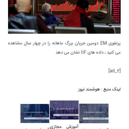
پرتفوی EM دومین جریان بزرگ ماهانه را در چهار سال مشاهده
می کنید ، داده های IIF نشان می دهد
[ad_2]
لینک منبع
:
هوشمند نیوز
آموزش مجازی