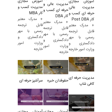
آموزش مجازی
آموزش مجازی
مدیریت عالی و
مدیریت کسب و
مدیریت عالی
حرفه ای کسب و
کار MBA
حرفه ای کسب و
کار DBA
+ مدرک معتبر
کار Post DBA
+ مدرک معتبر
قابل ترجمه
+ مدرک معتبر
قابل ترجمه
رسمی با مهر
قابل ترجمه
رسمی با مهر
دادگستری و
رسمی با مهر
دادگستری و
وزارت امور
دادگستری و
وزارت امور
خارجه
وزارت امور خارجه
خارجه
مدیریت حرفه ای
حقوقدان خبره
سرآشپز حرفه ای
کافی شاپ
آموزش مجازی
آموزش مجازی