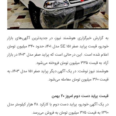
به گزارش خبرگزاری هوشمند نیوز، در جدیدترین آگهی‌های بازار
خودرو، قیمت پراید صفر SE ۱۵۱ مدل ۱۴۰۱، حدود ۳۴۰ میلیون تومان
اعلام شده است. این در حالی است که پراید صفر مدل ۱۴۰۳ در بازار
آزاد به قیمت ۳۳۵ میلیون تومان فروخته می‌شود.
هوشمند نیوز نوشت: در یک آگهی دیگر پراید صفر ۱۵۱ مدل ۱۴۰۳، به
قیمت ۳۶۰ میلیون تومان معامله می‌شود.
قیمت پراید دست دوم امروز ۲۰ بهمن
در یک آگهی خودرو، پراید دست دوم با کارکرد ۴۸ هزار کیلومتر مدل
۱۳۹۰ به قیمت ۳۲۵ میلیون تومان به فروش می‌رسد.