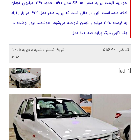
خودرو، قیمت پراید صفر SE ۱۵۱ مدل ۱۴۰۱، حدود ۳۴۰ میلیون تومان
اعلام شده است. این در حالی است که پراید صفر مدل ۱۴۰۳ در بازار آزاد
به قیمت ۳۳۵ میلیون تومان فروخته می‌شود. هوشمند نیوز نوشت: در
یک آگهی دیگر پراید صفر ۱۵۱ مدل
کد خبر : 556010
تاریخ انتشار : شنبه 8 فوریه 2025 -
13:15
[ad_1]