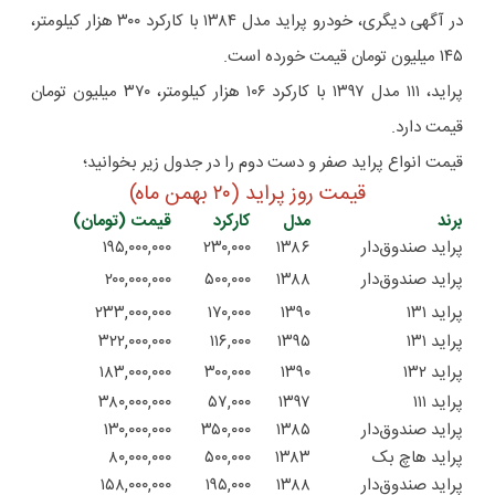
در آگهی دیگری، خودرو پراید مدل ۱۳۸۴ با کارکرد ۳۰۰ هزار کیلومتر،
۱۴۵ میلیون تومان قیمت خورده است.
پراید، ۱۱۱ مدل ۱۳۹۷ با کارکرد ۱۰۶ هزار کیلومتر، ۳۷۰ میلیون تومان
قیمت دارد.
قیمت انواع پراید صفر و دست دوم را در جدول زیر بخوانید؛
قیمت روز پراید (۲۰ بهمن ماه)
برند
مدل
کارکرد
قیمت (تومان)
پراید صندوق‌دار
۱۳۸۶
۲۳۰,۰۰۰
۱۹۵,۰۰۰,۰۰۰
پراید صندوق‌دار
۱۳۸۸
۵۰۰,۰۰۰
۲۰۰,۰۰۰,۰۰۰
پراید ۱۳۱
۱۳۹۰
۱۷۰,۰۰۰
۲۳۳,۰۰۰,۰۰۰
پراید ۱۳۱
۱۳۹۵
۱۱۶,۰۰۰
۳۲۲,۰۰۰,۰۰۰
پراید ۱۳۲
۱۳۹۰
۳۰۰,۰۰۰
۱۸۳,۰۰۰,۰۰۰
پراید ۱۱۱
۱۳۹۷
۵۷,۰۰۰
۳۸۰,۰۰۰,۰۰۰
پراید صندوق‌دار
۱۳۸۵
۳۵۰,۰۰۰
۱۳۰,۰۰۰,۰۰۰
پراید هاچ بک
۱۳۸۳
۵۰۰,۰۰۰
۸۰,۰۰۰,۰۰۰
پراید صندوق‌دار
۱۳۸۸
۱۹۵,۰۰۰
۱۵۸,۰۰۰,۰۰۰