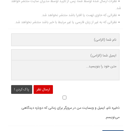
نظرات ارسال شده توسط شما، پس از تایید توسط مدیران سایت منتشر خواهد
شد.
نظراتی که حاوی تهمت یا افترا باشد منتشر نخواهد شد.
نظراتی که به غیر از زبان فارسی یا غیر مرتبط با خبر باشد منتشر نخواهد شد.
ارسال نظر
پاک کردن !
ذخیره نام، ایمیل و وبسایت من در مرورگر برای زمانی که دوباره دیدگاهی
می‌نویسم.