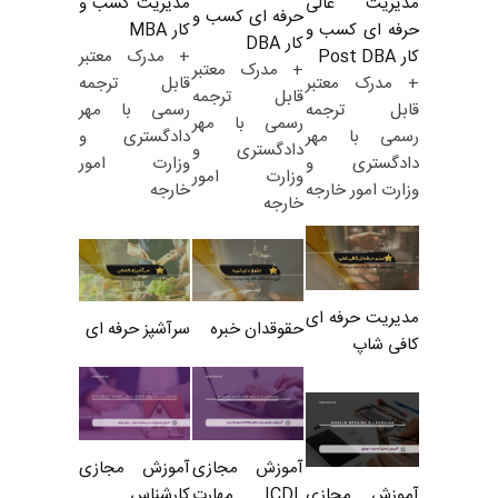
مدیریت کسب و
مدیریت عالی
حرفه ای کسب و
کار MBA
حرفه ای کسب و
کار DBA
+ مدرک معتبر
کار Post DBA
+ مدرک معتبر
قابل ترجمه
+ مدرک معتبر
قابل ترجمه
رسمی با مهر
قابل ترجمه
رسمی با مهر
دادگستری و
رسمی با مهر
دادگستری و
وزارت امور
دادگستری و
وزارت امور
خارجه
وزارت امور خارجه
خارجه
مدیریت حرفه ای
حقوقدان خبره
سرآشپز حرفه ای
کافی شاپ
آموزش مجازی
آموزش مجازی
ICDL مهارت
کارشناس
آموزش مجازی