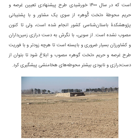
است که در سال ۱۴۰۰ خورشیدی طرح پیشنهادی تعیین عَرصه و
حریم محوطۀ «تخت گُوهر» از سوی یک مشاور و با پشتیبانی
پژوهشکدۀ باستان‌شناسی کشور انجام شده است، ولی تا کنون
مصوب نشده است. از سویی، با نگرش به دست درازی زمین‌داران
و کشاورزان بسیار ضروری و بایسته است تا هرچه زودتر و با فوریت
طرح عَرصه و حریم «تخت گوهر» مصوب و ابلاغ شود تا بتوان از
دست‌درازی و نابودی بیشتر محوطه‌های هخامنشی پیشگیری کرد.