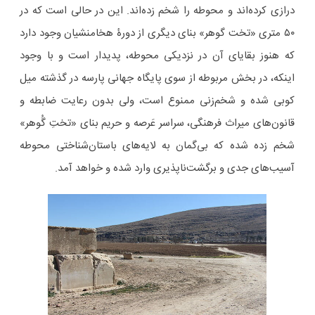
درازی کرده‌اند و محوطه را شخم زده‌اند. این در حالی است که در
۵۰ متری «تخت گوهر» بنای دیگری از دورۀ هخامنشیان وجود دارد
که هنوز بقایای آن در نزدیکی محوطه، پدیدار است و با وجود
اینکه، در بخش مربوطه از سوی پایگاه جهانی پارسه در گذشته میل
کوبی شده و شخم‌زنی ممنوع است، ولی بدون رعایت ضابطه و
قانون‌های میراث فرهنگی، سراسر عَرصه و حریم بنای «تختِ گُوهر»
شخم زده شده که بی‌گمان به لایه‌های باستان‌شناختی محوطه
آسیب‌های جدی و برگشت‌ناپذیری وارد شده و خواهد آمد.