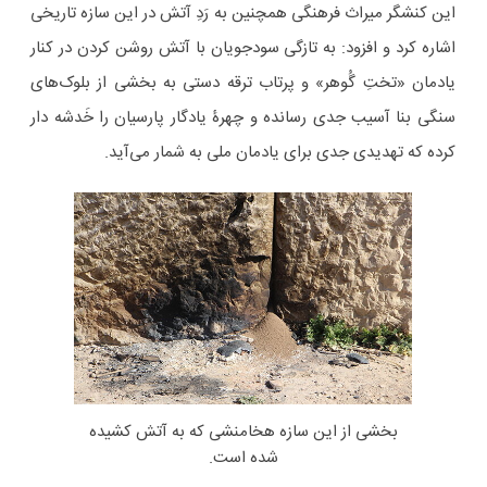
این کنشگر میراث فرهنگی همچنین به رَدِ آتش در این سازه تاریخی
اشاره کرد و افزود: به تازگی سودجویان با آتش روشن کردن در کنار
یادمان «تختِ گُوهر» و پرتاب ترقه دستی به بخشی از بلوک‌های
سنگی بنا آسیب جدی رسانده و چهرۀ یادگار پارسیان را خَدشه دار
کرده که تهدیدی جدی برای یادمان ملی به شمار می‌آید.
بخشی از این سازه هخامنشی که به آتش کشیده
شده است.