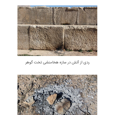
ردی از آتش در سازه هخامنشی تخت گوهر