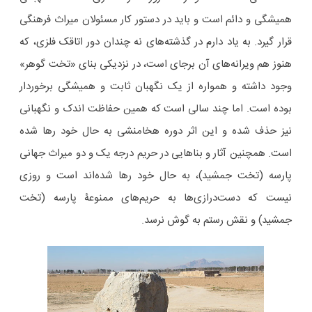
همیشگی و دائم است و باید در دستور کار مسئولان میراث فرهنگی
قرار گیرد. به یاد دارم در گذشته‌های نه چندان دور اتاقک فلزی، که
هنوز هم ویرانه‌های آن برجای است، در نزدیکی بنای «تخت گوهر»
وجود داشته و همواره از یک نگهبان ثابت و همیشگی برخوردار
بوده است. اما چند سالی است که همین حفاظت اندک و نگهبانی
نیز حذف شده و این اثر دوره هخامنشی به حال خود رها شده
است. همچنین آثار و بناهایی در حریم درجه یک و دو میراث جهانی
پارسه (تخت جمشید)، به حال خود رها شده‌اند است و روزی
نیست که دست‌درازی‌ها به حریم‌های ممنوعۀ پارسه (تخت
جمشید) و نقش رستم به گوش نرسد.