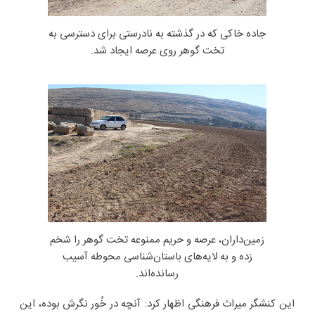
جاده خاکی که در گذشته به نادرستی برای دسترسی به
تخت گوهر روی عرصه ایجاد شد.
زمین‌داران، عرصه و حریم ممنوعه تخت گوهر را شخم
زده و به لایه‌های باستان‌شناسی محوطه آسیب
رسانده‌اند.
این کنشگر میراث فرهنگی اظهار کرد: آنچه در خُور نگرش بوده، این