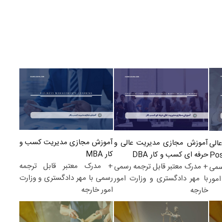
آموزش مجازی مدیریت کسب و
آموزش مجازی مدیریت عالی و
الی
کار MBA
حرفه ای کسب و کار DBA
+ مدرک معتبر قابل ترجمه
+ مدرک معتبر قابل ترجمه رسمی
سمی
رسمی با مهر دادگستری و وزارت
با مهر دادگستری و وزارت امور
مور
امور خارجه
خارجه