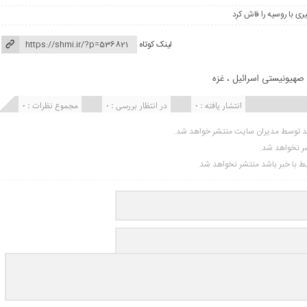
ری با روسیه را فاش کرد
لینک کوتاه
 صهیونیستی اسرائیل
،
غزه
انتشار یافته : 0
در انتظار بررسی : 0
مجموع نظرات : 0
ید توسط مدیران سایت منتشر خواهد شد.
شر نخواهد شد.
تبط با خبر باشد منتشر نخواهد شد.