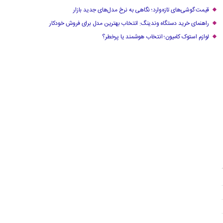
قیمت گوشی‌های تازه‌وارد؛ نگاهی به نرخ مدل‌های جدید بازار
راهنمای خرید دستگاه وندینگ: انتخاب بهترین مدل برای فروش خودکار
لوازم استوک کامیون؛ انتخاب هوشمند یا پرخطر؟