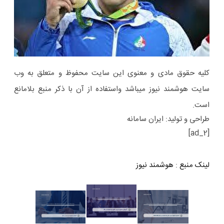
کلیه حقوق مادی و معنوی این سایت محفوظ و متعلق به وب
سایت هوشمند نیوز میباشد واستفاده از آن با ذکر منبع بلامانع
است.
طراحی و تولید: ایران سامانه
[ad_2]
لینک منبع
:
هوشمند نیوز