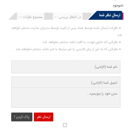
ناموجود
ارسال نظر شما
انتشار یافته : 0
در انتظار بررسی : 0
مجموع نظرات : 0
نظرات ارسال شده توسط شما، پس از تایید توسط مدیران سایت منتشر خواهد
شد.
نظراتی که حاوی تهمت یا افترا باشد منتشر نخواهد شد.
نظراتی که به غیر از زبان فارسی یا غیر مرتبط با خبر باشد منتشر نخواهد شد.
ارسال نظر
پاک کردن !