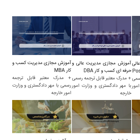
آموزش مجازی مدیریت کسب و
آموزش مجازی مدیریت عالی و
الی
کار MBA
حرفه ای کسب و کار DBA
+ مدرک معتبر قابل ترجمه
+ مدرک معتبر قابل ترجمه رسمی
سمی
رسمی با مهر دادگستری و وزارت
با مهر دادگستری و وزارت امور
مور
امور خارجه
خارجه