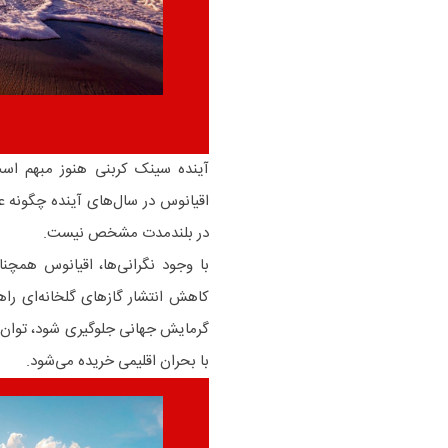
آینده سینک کربنی هنوز مبهم است
اقیانوس در سال‌های آینده چگونه ع
در بلندمدت مشخص نیست.
با وجود نگرانی‌ها، اقیانوس همچ
کاهش انتشار گازهای گلخانه‌ای را
گرمایش جهانی جلوگیری شود، توان 
با بحران اقلیمی خریده می‌شود.