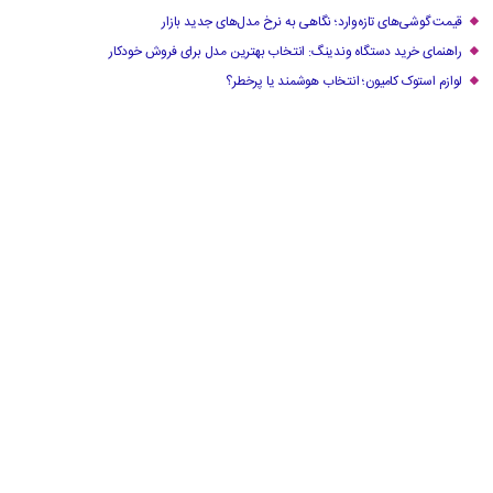
قیمت گوشی‌های تازه‌وارد؛ نگاهی به نرخ مدل‌های جدید بازار
راهنمای خرید دستگاه وندینگ: انتخاب بهترین مدل برای فروش خودکار
لوازم استوک کامیون؛ انتخاب هوشمند یا پرخطر؟