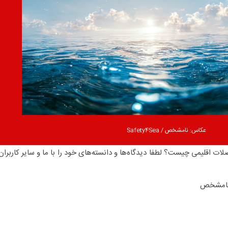
عکاس: نامشخص / Safety4Sea‏
ات اقلیمی چیست؟ لطفا دیدگاه‌ها و دانسته‌های خود را با ما و سایر کاربران