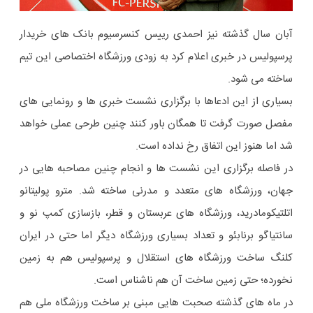
آبان سال گذشته نیز احمدی رییس کنسرسیوم بانک های خریدار
پرسپولیس در خبری اعلام کرد به زودی ورزشگاه اختصاصی این تیم
ساخته می شود.
بسیاری از این ادعاها با برگزاری نشست خبری ها و رونمایی های
مفصل صورت گرفت تا همگان باور کنند چنین طرحی عملی خواهد
شد اما هنوز این اتفاق رخ نداده است.
در فاصله برگزاری این نشست ها و انجام چنین مصاحبه هایی در
جهان، ورزشگاه های متعدد و مدرنی ساخته شد. مترو پولیتانو
اتلتیکومادرید، ورزشگاه های عربستان و قطر، بازسازی کمپ نو و
سانتیاگو برنابئو و تعداد بسیاری ورزشگاه دیگر اما حتی در ایران
کلنگ ساخت ورزشگاه های استقلال و پرسپولیس هم به زمین
نخورده؛ حتی زمین ساخت آن هم ناشناس است.
در ماه های گذشته صحبت هایی مبنی بر ساخت ورزشگاه ملی هم