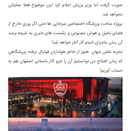
صورت گرفت اما وزیر ورزش اعلام کرد این موضوع فعلا عملیاتی
نخواهد شد.
پروژه ساخت ورزشگاه اختصاصی سرخابی ها حتی اگر روزی خارج از
فضای تخیل و هوش مصنوعی و نشست های خبری به نتیجه برسد
آن زمان ماجرای اتمام کار آغاز خواهد شد!
تجربه نقش جهان هنوز از خاطر هواداران فوتبال نرفته؛ ورزشگاهی
که زمان افتتاح می توانستیم آن را جزو آثار باستانی اصفهان هم به
حساب آوریم!