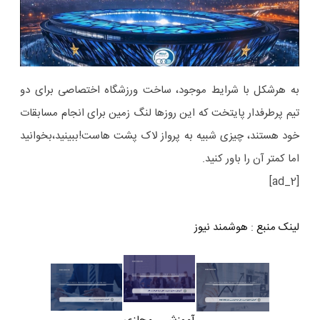
به هرشکل با شرایط موجود، ساخت ورزشگاه اختصاصی برای دو
تیم پرطرفدار پایتخت که این روزها لنگ زمین برای انجام مسابقات
خود هستند، چیزی شبیه به پرواز لاک پشت هاست!ببینید،بخوانید
اما کمتر آن را باور کنید.
[ad_2]
لینک منبع
:
هوشمند نیوز