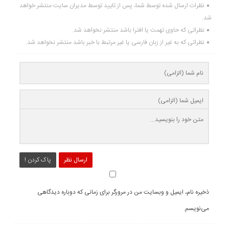
نظرات ارسال شده توسط شما، پس از تایید توسط مدیران سایت منتشر خواهد
شد.
نظراتی که حاوی تهمت یا افترا باشد منتشر نخواهد شد.
نظراتی که به غیر از زبان فارسی یا غیر مرتبط با خبر باشد منتشر نخواهد شد.
ارسال نظر
پاک کردن !
ذخیره نام، ایمیل و وبسایت من در مرورگر برای زمانی که دوباره دیدگاهی
می‌نویسم.