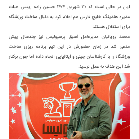
این در حالی است که ۳۰ شهریور ۱۴۰۴ حسین زاده رییس هیات
مدیره هلدینگ خلیج فارس هم اعلام کرد به دنبال ساخت ورزشگاه
برای استقلال هستند.
محمد رویانیان مدیرعامل اسبق پرسپولیس نیز چندسال پیش
مدعی شد در زمان حضورش در این تیم برنامه ریزی ساخت
ورزشگاه را با کارشناسان چینی و ایتالیایی انجام داده اما چون برکنار
شد این هدف به عمل نرسید.