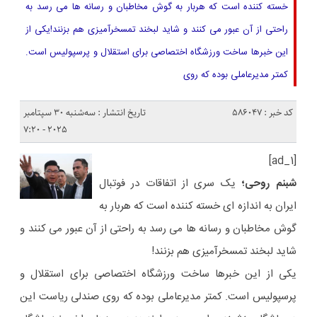
خسته کننده است که هربار به گوش مخاطبان و رسانه ها می رسد به
راحتی از آن عبور می کنند و شاید لبخند تمسخرآمیزی هم بزنند!یکی از
این خبرها ساخت ورزشگاه اختصاصی برای استقلال و پرسپولیس است.
کمتر مدیرعاملی بوده که روی
کد خبر : 586047
تاریخ انتشار : سه‌شنبه 30 سپتامبر
2025 - 7:20
[ad_1]
شبنم روحی؛
یک سری از اتفاقات در فوتبال
ایران به اندازه ای خسته کننده است که هربار به
گوش مخاطبان و رسانه ها می رسد به راحتی از آن عبور می کنند و
شاید لبخند تمسخرآمیزی هم بزنند!
یکی از این خبرها ساخت ورزشگاه اختصاصی برای استقلال و
پرسپولیس است. کمتر مدیرعاملی بوده که روی صندلی ریاست این