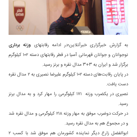
به گزارش خبرگزاری خبرآنلاین؛در ادامه رقابتهای
وزنه برداری
نوجوانان و جوانان قهرمانی آسیا در قطر رقابتهای دسته ۱۰۲ کیلوگرم
برگزار شد و ایران به ۳+۳ مدال نقره و برنز رسید.
در پایان رقابت‌های دسته ۱۰۲ کیلوگرم علیرضا نصیری به ۲ مدال نقره
دست یافت.
نصیری در یکضرب وزنه ۱۷۱ کیلوگرمی را مهار کرد و به مدال برنز
رسید.
در حرکت دوضرب موفق به مهار وزنه ۲۱۸ کیلوگرمی و مدال نقره شد
و در مجموع هم به مدال نقره رسید.
ابوالفضل زارع دیگر نماینده کشورمان هم موفق شد با کسب ۲