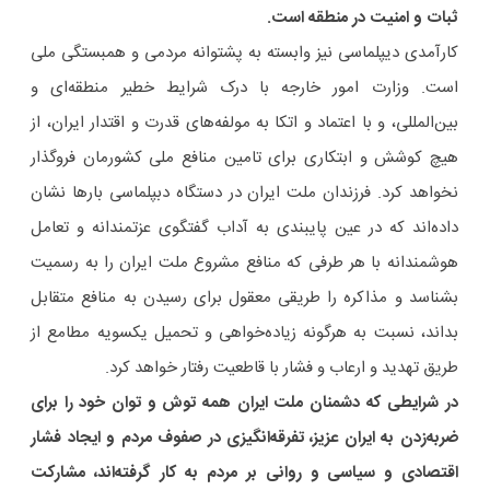
ثبات و امنیت در منطقه است.
کارآمدی دیپلماسی نیز وابسته به پشتوانه مردمی و همبستگی ملی
است. وزارت امور خارجه با درک شرایط خطیر منطقه‌ای و
بین‌المللی، و با اعتماد و اتکا به مولفه‌های قدرت و اقتدار ایران، از
هیچ کوشش و ابتکاری برای تامین منافع ملی کشورمان فروگذار
نخواهد کرد. فرزندان ملت ایران در دستگاه دبپلماسی بارها نشان
داده‌اند که در عین پایبندی به آداب گفتگوی عزتمندانه و تعامل
هوشمندانه با هر طرفی که منافع مشروع ملت ایران را به رسمیت
بشناسد و مذاکره را طریقی معقول برای رسیدن به منافع متقابل
بداند، نسبت به هرگونه زیاده‌خواهی و تحمیل یکسویه مطامع از
طریق تهدید و ارعاب و فشار با قاطعیت رفتار خواهد کرد.
در شرایطی که دشمنان ملت ایران همه توش و توان خود را برای
ضربه‌زدن به ایران عزیز، تفرقه‌انگیزی در صفوف مردم و ایجاد فشار
اقتصادی و سیاسی و روانی بر مردم به کار گرفته‌اند، مشارکت