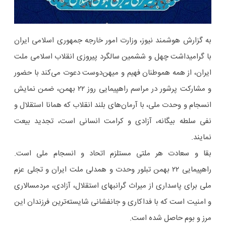
به گزارش هوشمند نیوز، وزارت امور خارجه جمهوری اسلامی ایران
با گرامیداشت چهل‌ و ششمین سالگرد پیروزی انقلاب اسلامی ملت
ایران، از همه هموطنان فهیم و میهن‌دوست دعوت می‌کند با حضور
و مشارکت پرشور در مراسم راهپیمایی روز ۲۲ بهمن، ضمن نمایش
انسجام و وحدت ملی، با آرمان‌های بلند انقلاب که همانا استقلال و
نفی سلطه بیگانه، آزادی و کرامت انسانی است، تجدید بیعت
نمایند.
بقا و سعادت هر ملتی مستلزم اتحاد و انسجام ملی است.
راهپیمایی ۲۲ بهمن تبلور وحدت و همدلی ملت ایران و تجلی عزم
ملی برای پاسداری از میراث گرانبهای استقلال، آزادی، مردمسالاری
و امنیت است که با فداکاری و جانفشانی شایسته‌ترین فرزندان این
مرز و بوم حاصل شده است.