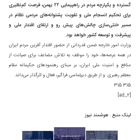
گسترده و یکپارچه مردم در راهپیمایی ۲۲ بهمن، فرصت کم‌نظیری
برای تحکیم انسجام ملی و تقویت پشتوانه‌های مردمی نظام در
مسیر خنثی‌سازی چالش‌های پیش رو و ارتقای اقتدار ملی و
پیشرفت و توسعه کشور خواهد بود.
وزارت امور خارجه ضمن قدردانی از حضور اقتدار آفرین مردم ایران
در همه عرصه‌ها، خود را موظف به تلاش مضاعف برای صیانت از
منافع و امنیت ملی ایران، بر مبنای رهنمودهای حکیمانه مقام
معظم رهبری و از طریق دیپلماسی فراگیر، فعال و اثرگذار می‌داند.
315 315
[ad_2]
لینک منبع
:
هوشمند نیوز