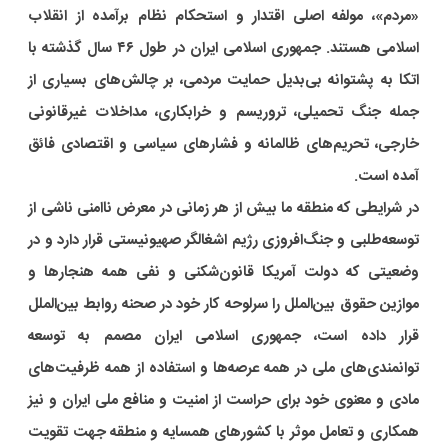
«مردم»، مولفه اصلی اقتدار و استحکام نظام برآمده از انقلاب
اسلامی هستند. جمهوری اسلامی ایران در طول ۴۶ سال گذشته با
اتکا به پشتوانه بی‌بدیل حمایت مردمی، بر چالش‌های بسیاری از
جمله جنگ تحمیلی، تروریسم و خرابکاری، مداخلات غیرقانونی
خارجی، تحریم‌های ظالمانه و فشارهای سیاسی و اقتصادی فائق
آمده است.
در شرایطی که منطقه ما بیش از هر زمانی در معرض ناامنی ناشی از
توسعه‌طلبی و جنگ‌افروزی رژیم اشغالگر صهیونیستی قرار دارد و در
وضعیتی که دولت آمریکا قانون‌شکنی و نفی همه هنجارها و
موازین حقوق بین‌الملل را سرلوحه کار خود در صحنه روابط بین‌الملل
قرار داده است، جمهوری اسلامی ایران مصمم به توسعه
توانمندی‌های ملی در همه عرصه‌ها و استفاده از همه ظرفیت‌های
مادی و معنوی خود برای حراست از امنیت و منافع ملی ایران و نیز
همکاری و تعامل موثر با کشورهای همسایه و منطقه جهت تقویت