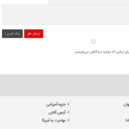
ارسال نظر
پاک کردن !
رای زمانی که دوباره دیدگاهی می‌نویسم.
هان
جزوه آموزشی
آزمون آنلاین
دا
مهاجرت به آمریکا