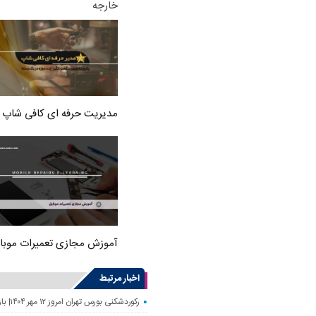
خارجه
مدیریت حرفه ای کافی شاپ
آموزش مجازی تعمیرات موبا
اخبار مرتبط
رکوردشکنی بورس تهران امروز ۱۲ مهر ۱۴۰۴| بازار سهام رونق گرفت