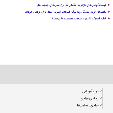
قیمت گوشی‌های تازه‌وارد؛ نگاهی به نرخ مدل‌های جدید بازار
راهنمای خرید دستگاه وندینگ: انتخاب بهترین مدل برای فروش خودکار
لوازم استوک کامیون؛ انتخاب هوشمند یا پرخطر؟
دوره آموزشی
راهنمای مهاجرت
مهاجرت به اسپانیا