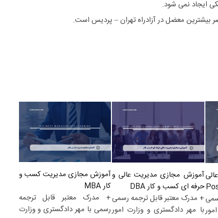
یکی ایجاد نمی شود.
ر بیشترین معضل در آزادراه تهران – پردیس است.
آموزش مجازی مدیریت کسب و
آموزش مجازی مدیریت عالی و
الی
کار MBA
حرفه ای کسب و کار DBA
+ مدرک معتبر قابل ترجمه
+ مدرک معتبر قابل ترجمه رسمی
سمی
رسمی با مهر دادگستری و وزارت
با مهر دادگستری و وزارت امور
مور