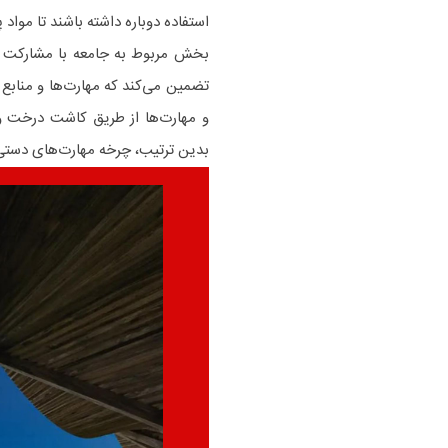
استفاده دوباره داشته باشند تا مواد 
بخش مربوط به جامعه با مشارکت ا
تضمین می‌کند که مهارت‌ها و منابع
و مهارت‌ها از طریق کاشت درخت و
بدین ترتیب، چرخه مهارت‌های دستی