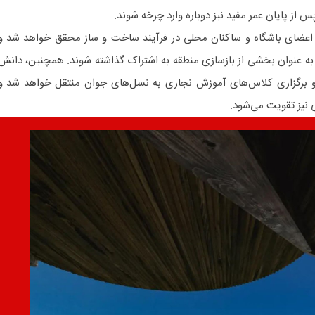
پس از پایان عمر مفید نیز دوباره وارد چرخه شوند.
عضای باشگاه و ساکنان محلی در فرآیند ساخت و ساز محقق خواهد شد و
 به عنوان بخشی از بازسازی منطقه به اشتراک گذاشته شوند. همچنین، دانش
 برگزاری کلاس‌های آموزش نجاری به نسل‌های جوان منتقل خواهد شد و
 نیز تقویت می‌شود.