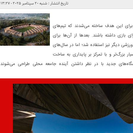
تاریخ انتشار : شنبه 20 سپتامبر 2025 - 13:27
ا برای این هدف ساخته می‌شدند که تیم‌های
ای بازی داشته باشند. بعدها از آن‌ها برای
ورزشی دیگر نیز استفاده شد؛ اما در سال‌های
ار بزرگ‌تر و با تمرکز بر پایداری به ساخت
زشگاه‌های جدید با در نظر داشتن آینده جامعه محلی طراحی می‌شوند.