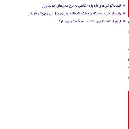
قیمت گوشی‌های تازه‌وارد؛ نگاهی به نرخ مدل‌های جدید بازار
راهنمای خرید دستگاه وندینگ: انتخاب بهترین مدل برای فروش خودکار
لوازم استوک کامیون؛ انتخاب هوشمند یا پرخطر؟