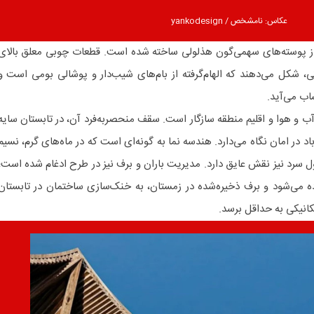
عکاس: نامشخص / yankodesign
ه از پوسته‌های سهمی‌گون هذلولی ساخته شده است. قطعات چوبی معلق بالای
، شکل می‌دهند که الهام‌گرفته از بام‌های شیب‌دار و پوشالی بومی است و
اب می‌آید.
آب و هوا و اقلیم منطقه سازگار است. سقف منحصربه‌فرد آن، در تابستان سایه
اد در امان نگاه می‌دارد. هندسه نما به گونه‌ای است که در ماه‌های گرم، نسیم
ل سرد نیز نقش عایق دارد. مدیریت باران و برف نیز در طرح ادغام شده است؛
ده می‌شود و برف ذخیره‌شده در زمستان، به خنک‌سازی ساختمان در تابستان
کانیکی به حداقل برسد.