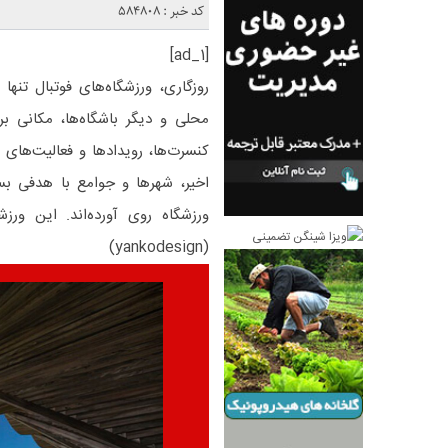
کد خبر : 584808
[ad_1]
روزگاری، ورزشگاه‌های فوتبال تنه
محلی و دیگر باشگاه‌ها، مکانی بر
کنسرت‌ها، رویدادها و فعالیت‌های 
اخیر، شهرها و جوامع با هدفی بسی
ورزشگاه روی آورده‌اند. این ور
(yankodesign)