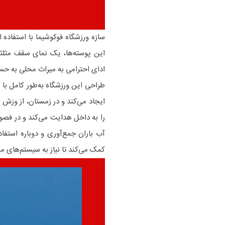
سازه ورزشگاه فوکوشیما با استفاد
این پوسته‌ها، یک نمای سقف مثلثی
ادای احترامی به میراث محلی به حس
طراحی این ورزشگاه به‌طور کامل با 
ایجاد می‌کند و در زمستان، از وزش ب
را به داخل هدایت می‌کند و در فصو
آب باران جمع‌آوری و دوباره استفا
کمک می‌کند تا نیاز به سیستم‌های م