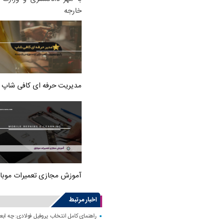
خارجه
مدیریت حرفه ای کافی شاپ
آموزش مجازی تعمیرات موبا
اخبار مرتبط
راهنمای کامل انتخاب پروفیل فولادی: چه اب