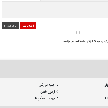
ارسال نظر
پاک کردن !
رای زمانی که دوباره دیدگاهی می‌نویسم.
هان
جزوه آموزشی
آزمون آنلاین
دا
مهاجرت به آمریکا