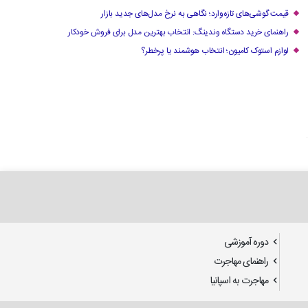
قیمت گوشی‌های تازه‌وارد؛ نگاهی به نرخ مدل‌های جدید بازار
راهنمای خرید دستگاه وندینگ: انتخاب بهترین مدل برای فروش خودکار
لوازم استوک کامیون؛ انتخاب هوشمند یا پرخطر؟
دوره آموزشی
راهنمای مهاجرت
مهاجرت به اسپانیا