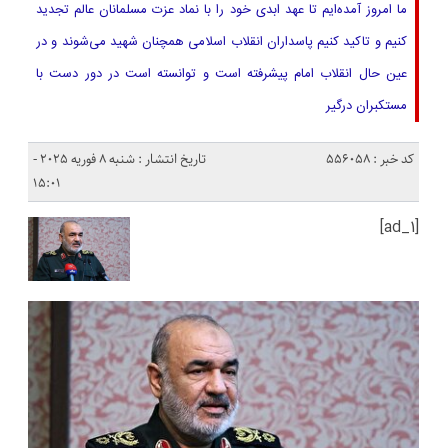
ما امروز آمده‌ایم تا عهد ابدی خود را با نماد عزت مسلمانان عالم تجدید
کنیم و تاکید کنیم پاسداران انقلاب اسلامی همچنان شهید می‌شوند و در
عین حال انقلاب امام پیشرفته است و توانسته است در دور دست با
مستکبران درگیر
کد خبر : 556058
تاریخ انتشار : شنبه 8 فوریه 2025 -
15:01
[ad_1]