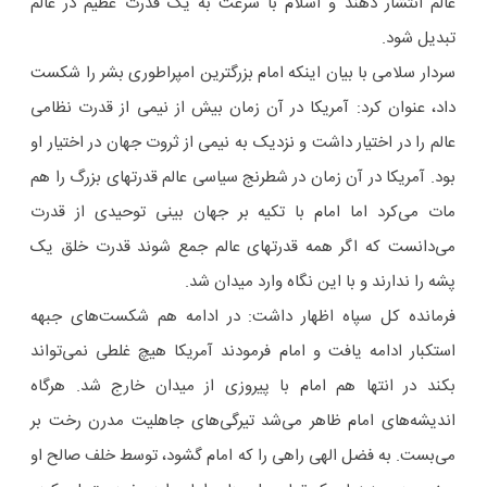
عالم انتشار دهند و اسلام با سرعت به یک قدرت عظیم در عالم
تبدیل شود.
سردار سلامی با بیان اینکه امام بزرگترین امپراطوری بشر را شکست
داد، عنوان کرد: آمریکا در آن زمان بیش از نیمی از قدرت نظامی
عالم را در اختیار داشت و نزدیک به نیمی از ثروت جهان در اختیار او
بود. آمریکا در آن زمان در شطرنج سیاسی عالم قدرتهای بزرگ را هم
مات می‌کرد اما امام با تکیه بر جهان بینی توحیدی از قدرت
می‌دانست که اگر همه قدرتهای عالم جمع شوند قدرت خلق یک
پشه را ندارند و با این نگاه وارد میدان شد.
فرمانده کل سپاه اظهار داشت: در ادامه هم شکست‌های جبهه
استکبار ادامه یافت و امام فرمودند آمریکا هیچ غلطی نمی‌تواند
بکند در انتها هم امام با پیروزی از میدان خارج شد. هرگاه
اندیشه‌های امام ظاهر می‌شد تیرگی‌های جاهلیت مدرن رخت بر
می‌بست. به فضل الهی راهی را که امام گشود، توسط خلف صالح او