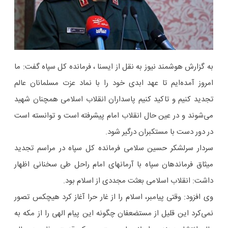
به گزارش هوشمند نیوز به نقل از ایسنا ، فرمانده کل سپاه گفت: ما
امروز آمده‌ایم تا عهد ابدی خود را با نماد عزت مسلمانان عالم
تجدید کنیم و تاکید کنیم پاسداران انقلاب اسلامی همچنان شهید
می‌شوند و در عین حال انقلاب امام پیشرفته است و توانسته است
در دور دست با مستکبران درگیر شود.
سردار سرلشکر حسین سلامی فرمانده کل سپاه در مراسم تجدید
میثاق فرماندهان سپاه با آرمانهای امام راحل طی سخنانی اظهار
داشت: انقلاب اسلامی بعثت مجددی از اسلام بود.
وی افزود: وقتی پیامبر، اسلام را از غار حرا آغاز کرد هیچکس تصور
نمی‌کرد این قلیل از مستضعفان چگونه این پیام الهی را از مکه به