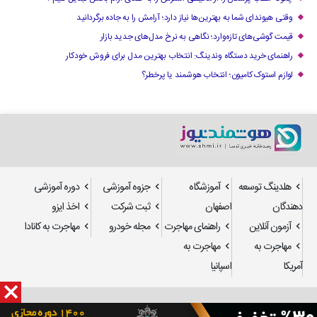
وقتی هیوندای شما به بهترین‌ها نیاز دارد؛ آرامش را به جاده برگردانید
قیمت گوشی‌های تازه‌وارد؛ نگاهی به نرخ مدل‌های جدید بازار
راهنمای خرید دستگاه وندینگ: انتخاب بهترین مدل برای فروش خودکار
لوازم استوک کامیون؛ انتخاب هوشمند یا پرخطر؟
هلدینگ توسعه
آموزشگاه
جزوه آموزشی
دوره آموزشی
دهندگان
اصفهان
ثبت شرکت
اخذ ایزو
آزمون آنلاین
راهنمای مهاجرت
مجله خودرو
مهاجرت به کانادا
مهاجرت به
مهاجرت به
آمریکا
اسپانیا