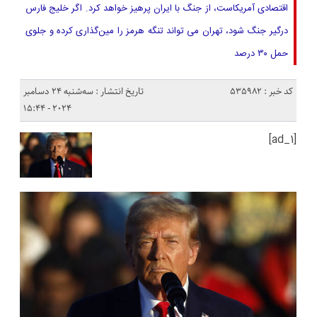
اقتصادی آمریکاست، از جنگ با ایران پرهیز خواهد کرد. اگر خلیج فارس
درگیر جنگ شود، تهران می ‌تواند تنگه هرمز را مین‌گذاری کرده و جلوی
حمل ۳۰ درصد
کد خبر : 535982
تاریخ انتشار : سه‌شنبه 24 دسامبر
2024 - 15:44
[ad_1]