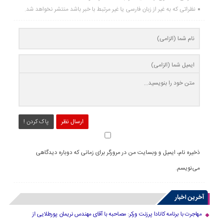
نظراتی که به غیر از زبان فارسی یا غیر مرتبط با خبر باشد منتشر نخواهد شد.
ارسال نظر
پاک کردن !
ذخیره نام، ایمیل و وبسایت من در مرورگر برای زمانی که دوباره دیدگاهی
می‌نویسم.
آخرین اخبار
مهاجرت با برنامه کانادا پرزنت ورکر: مصاحبه با آقای مهندس نریمان پورطلایی از