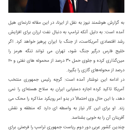
به گزارش هوشمند نیوز به نقل از ایرنا، در این مقاله تارنمای هیل
آمده است: به دلیل آنکه ترامپ به دنبال نفت ارزان برای افزایش
رشد اقتصادی آمریکاست، از جنگ با ایران پرهیز خواهد کرد. اگر
خلیج فارس درگیر جنگ شود، تهران می ‌تواند تنگه هرمز را
مین‌گذاری کرده و جلوی حمل ۳۰ درصد از محموله های نفتی و ۲۰
درصد از محوله‌های گازی را بگیرد.
در ادامه این نوشتار آمده است: گرچه رئیس جمهوری منتخب
آمریکا تاکید کرده اجازه دستیابی ایران به سلاح هسته‌ای را نمی
دهد، با این حال وی احتمالاً در بدو امر رویکرد مذاکره‌ را محک می
زند. او برای این کار نیاز به واسطه ای دارد که منطقه و نقش
آفرینان آن را به خوبی بشناسد.
چندین کشور عربی دور دوم ریاست جمهوری ترامپ را فرصتی برای