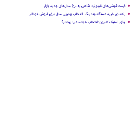
قیمت گوشی‌های تازه‌وارد؛ نگاهی به نرخ مدل‌های جدید بازار
راهنمای خرید دستگاه وندینگ: انتخاب بهترین مدل برای فروش خودکار
لوازم استوک کامیون؛ انتخاب هوشمند یا پرخطر؟