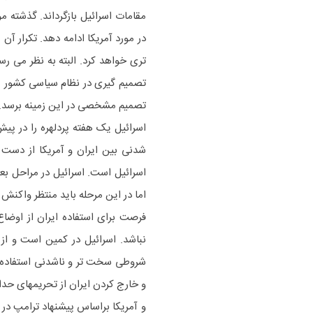
مقامات اسرائیل بازگرداند. گذشته
در مورد آمریکا ادامه دهد. تکرار آ
تری خواهد کرد. البته به نظر می رس
تصمیم گیری در نظام سیاسی کشور 
تصمیم مشخصی در این زمینه برسد.
اسرائیل یک هفته پردلهره را در پیش
شدنی بین ایران و آمریکا از دست
اسرائیل است. اسرائیل در مراحل ب
اما در این مرحله باید منتظر واکنش ا
فرصت برای استفاده ایران از اوضا
نباشد. اسرائیل در کمین است و از
شروطی سخت تر و ناشدنی استفاده خو
و خارج کردن ایران از تحریمهای حدا
و آمریکا براساس پیشنهاد ترامپ در