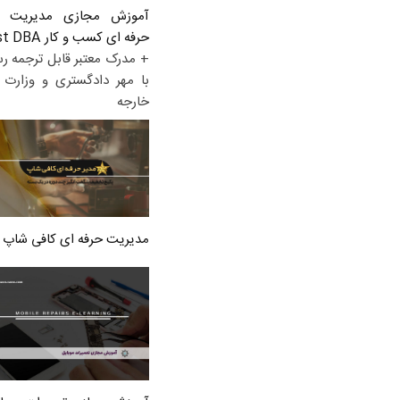
آموزش مجازی مدیریت ع
حرفه ای کسب و کار Post DBA
+ مدرک معتبر قابل ترجمه ر
با مهر دادگستری و وزارت ا
خارجه
مدیریت حرفه ای کافی شاپ