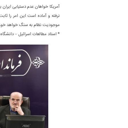
آمریکا خواهان عدم دستیابی ایران 
نرفته و آماده است این امر را ثابت
موجودیت نظام به سنگ خواهد خورد 
* استاد مطالعات اسرائیل – دانشگاه 