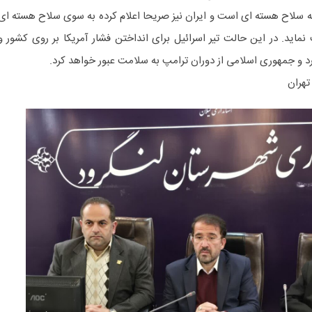
به سلاح هسته ای است و ایران نیز صریحا اعلام کرده به سوی سلاح هسته ای
 نماید. در این حالت تیر اسرائیل برای انداختن فشار آمریکا بر روی کشور و
و جمهوری اسلامی از دوران ترامپ به سلامت عبور خواهد کرد.
تهران