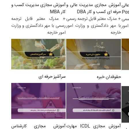
آموزش مجازی مدیریت کسب و
آموزش مجازی مدیریت عالی و
الی
کار MBA
حرفه ای کسب و کار DBA
+ مدرک معتبر قابل ترجمه
+ مدرک معتبر قابل ترجمه رسمی
سمی
رسمی با مهر دادگستری و وزارت
با مهر دادگستری و وزارت امور
مور
امور خارجه
خارجه
سرآشپز حرفه ای
حقوقدان خبره
آموزش مجازی کارشناس
آموزش مجازی ICDL مهارت