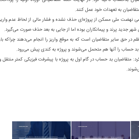
تقاضیان به تعهدات خود عمل کنند.
اضی نهضت ملی مسکن از پروژه‌ای حذف نشده و فشار مالی از لحاظ عدم واریز
 شهر جدید پرند و پیمانکاران بوده اما از جایی به بعد حذف صورت می‌گیرد.
ر حق سایر متقاضیان است که به موقع واریز را انجام می‌دهند چراکه بار
ن بد حساب را آنها هم متحمل می‌شوند و پروژه به کندی پیش می‌رود.
د: متقاضیان بد حساب در گام اول به پروژه با پیشرفت فیزیکی کمتر منتقل و
‌شوند.