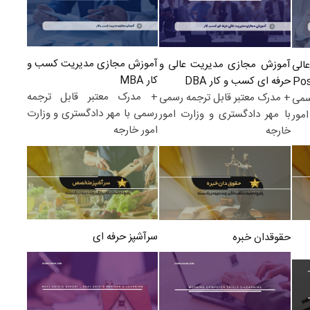
آموزش مجازی مدیریت کسب و
آموزش مجازی مدیریت عالی و
الی
کار MBA
حرفه ای کسب و کار DBA
+ مدرک معتبر قابل ترجمه
+ مدرک معتبر قابل ترجمه رسمی
سمی
رسمی با مهر دادگستری و وزارت
با مهر دادگستری و وزارت امور
مور
امور خارجه
خارجه
سرآشپز حرفه ای
حقوقدان خبره