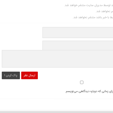
ید توسط مدیران سایت منتشر خواهد شد.
شر نخواهد شد.
تبط با خبر باشد منتشر نخواهد شد.
ارسال نظر
پاک کردن !
رای زمانی که دوباره دیدگاهی می‌نویسم.