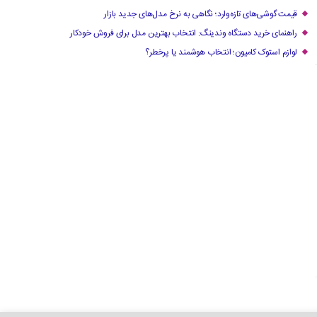
قیمت گوشی‌های تازه‌وارد؛ نگاهی به نرخ مدل‌های جدید بازار
راهنمای خرید دستگاه وندینگ: انتخاب بهترین مدل برای فروش خودکار
لوازم استوک کامیون؛ انتخاب هوشمند یا پرخطر؟