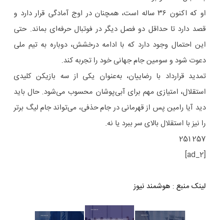
او که اکنون ۳۶ ساله است، همچنان در اوج آمادگی قرار دارد و
قصد دارد تا حداقل دو فصل دیگر در فوتبال حرفه‌ای بماند. حتی
این احتمال وجود دارد که با ادامه درخشش، دوباره به تیم ملی
دعوت شود و سومین جام جهانی خود را تجربه کند.
تمدید قرارداد با رضاییان، به‌عنوان یکی از سه بازیکن کلیدی
استقلال، امتیازی مهم برای آبی‌پوشان محسوب می‌شود. حال باید
دید آیا رامین پس از قهرمانی در جام حذفی، می‌تواند جام لیگ برتر
را نیز با استقلال بالای سر ببرد یا نه.
257 251
[ad_2]
لینک منبع
:
هوشمند نیوز