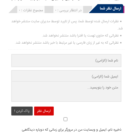
ارسال نظر شما
انتشار یافته : 0
در انتظار بررسی : 0
مجموع نظرات : 0
نظرات ارسال شده توسط شما، پس از تایید توسط مدیران سایت منتشر خواهد
شد.
نظراتی که حاوی تهمت یا افترا باشد منتشر نخواهد شد.
نظراتی که به غیر از زبان فارسی یا غیر مرتبط با خبر باشد منتشر نخواهد شد.
ارسال نظر
پاک کردن !
ذخیره نام، ایمیل و وبسایت من در مرورگر برای زمانی که دوباره دیدگاهی