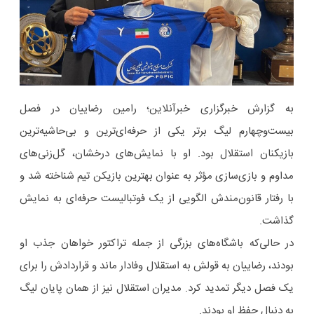
به گزارش خبرگزاری خبرآنلاین؛ رامین رضاییان در فصل
بیست‌وچهارم لیگ برتر یکی از حرفه‌ای‌ترین و بی‌حاشیه‌ترین
بازیکنان استقلال بود. او با نمایش‌های درخشان، گل‌زنی‌های
مداوم و بازی‌سازی مؤثر به عنوان بهترین بازیکن تیم شناخته شد و
با رفتار قانون‌مندش الگویی از یک فوتبالیست حرفه‌ای به نمایش
گذاشت.
در حالی‌که باشگاه‌های بزرگی از جمله تراکتور خواهان جذب او
بودند، رضاییان به قولش به استقلال وفادار ماند و قراردادش را برای
یک فصل دیگر تمدید کرد. مدیران استقلال نیز از همان پایان لیگ
به دنبال حفظ او بودند.