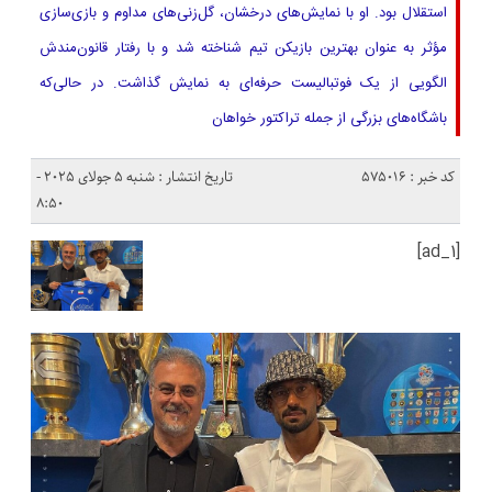
استقلال بود. او با نمایش‌های درخشان، گل‌زنی‌های مداوم و بازی‌سازی
مؤثر به عنوان بهترین بازیکن تیم شناخته شد و با رفتار قانون‌مندش
الگویی از یک فوتبالیست حرفه‌ای به نمایش گذاشت. در حالی‌که
باشگاه‌های بزرگی از جمله تراکتور خواهان
کد خبر : 575016
تاریخ انتشار : شنبه 5 جولای 2025 -
8:50
[ad_1]