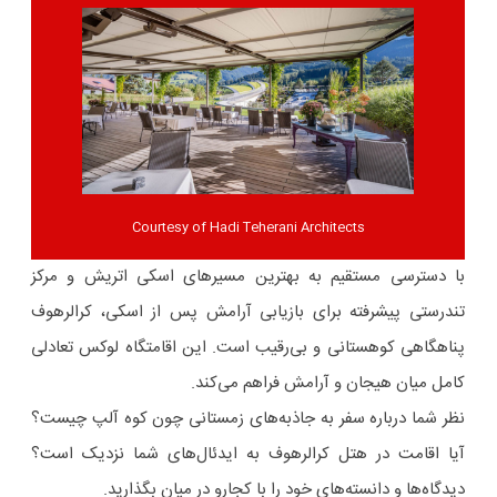
Courtesy of Hadi Teherani Architects
با دسترسی مستقیم به بهترین مسیرهای اسکی اتریش و مرکز
تندرستی پیشرفته برای بازیابی آرامش پس از اسکی، کرالرهوف
پناهگاهی کوهستانی و بی‌رقیب است. این اقامتگاه لوکس تعادلی
کامل میان هیجان و آرامش فراهم می‌کند.
نظر شما درباره سفر به جاذبه‌های زمستانی چون کوه آلپ چیست؟
آیا اقامت در هتل کرالرهوف به ایدئال‌های شما نزدیک است؟
دیدگاه‌ها و دانسته‌های خود را با کجارو در میان بگذارید.