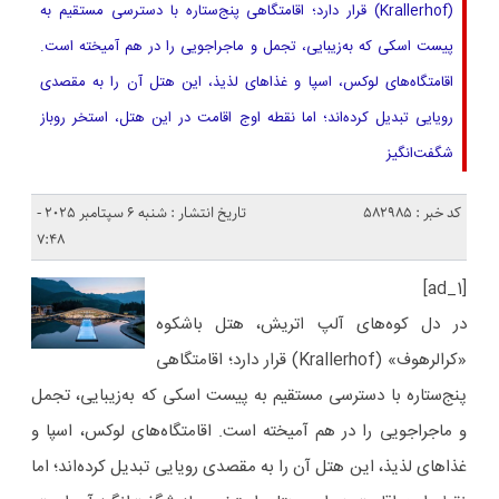
(Krallerhof) قرار دارد؛ اقامتگاهی پنج‌ستاره با دسترسی مستقیم به
پیست اسکی که به‌زیبایی، تجمل و ماجراجویی را در هم آمیخته است.
اقامتگاه‌های لوکس، اسپا و غذاهای لذیذ، این هتل آن را به مقصدی
رویایی تبدیل کرده‌اند؛ اما نقطه اوج اقامت در این هتل، استخر روباز
شگفت‌انگیز
کد خبر : 582985
تاریخ انتشار : شنبه 6 سپتامبر 2025 -
7:48
[ad_1]
در دل کوه‌های آلپ اتریش، هتل باشکوه
«کرالرهوف» (Krallerhof) قرار دارد؛ اقامتگاهی
پنج‌ستاره با دسترسی مستقیم به پیست اسکی که به‌زیبایی، تجمل
و ماجراجویی را در هم آمیخته است. اقامتگاه‌های لوکس، اسپا و
غذاهای لذیذ، این هتل آن را به مقصدی رویایی تبدیل کرده‌اند؛ اما