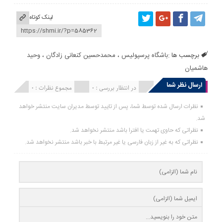
لینک کوتاه
برچسب ها :
باشگاه پرسپولیس
،
محمدحسین کنعانی زادگان
،
وحید
هاشمیان
ارسال نظر شما
انتشار یافته : 0
در انتظار بررسی : 0
مجموع نظرات : 0
نظرات ارسال شده توسط شما، پس از تایید توسط مدیران سایت منتشر خواهد
شد.
نظراتی که حاوی تهمت یا افترا باشد منتشر نخواهد شد.
نظراتی که به غیر از زبان فارسی یا غیر مرتبط با خبر باشد منتشر نخواهد شد.