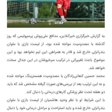
به گزارش خبرگزاری خبرآنلاین، مدافع ملی‌پوش پرسپولیس که روز
گذشته با مصدومیت مواجه شده بود، از لیست بازی با ملوان
بندرانزلی خارج شد و قادر به همراهی این تیم نخواهد بود و این
موضوع باعث تغییراتی در ترکیب سرخپوشان در این جدال سخت
خواهد شد.
محمد حسین کنعانی‌زادگان با مصدومیت همسترینگ مواجه شده
و به این ترتیب بعد از بررسی‌های صورت گرفته مشخص شد که باید
دو هفته تحت نظر پزشکی کارهای درمانی را دنبال کند.
با این شرایط او با نظر وحید هاشمیان از لیست بازی با ملوان
بندرانزلی خارج شده و باید استراحت و مراحل درمانی خود را دنبال