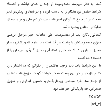
کند. به نظر می‌رسد مصدومیت او چندان جدی نباشد و احتمالا
شرایط حضور زودهنگام را به دست آورده و در فیفادی پیش‌رو قادر
به حضور در جمع شاگردان امیر قلعه‌نویی در تیم ملی و برای جدال
تدارکاتی مقابل روسیه باشد.
کنعانی‌زادگان بعد از مصدومیت طی ساعات اخیر مراحل بررسی
میزان مصدومیتش را پشت سر گذاشت و با اعلام کادرپزشکی دیدار
مقابل ملوان و در ادامه بازی هفته آتی مقابل گل‌گهر سیرجان را از
دست داده است.
با این شرایط باید دید وحید هاشمیان از نفراتی که در اختیار دارد
کدام بازیکن را در این پست به کار خواهد گرفت و زوج قلب دفاعی
از جمع سه نفره مرتضی پورعلی‌گنجی، حسین ابرقویی و سهیل
صحرایی چه بازیکنانی خواهند بود.
251256
[ad_2]