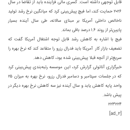
قابل توجهی داشته است. کسری مالی فزاینده باید از تقاضا در سال
۲۰۲۶ حمایت کند، اما فیچ پیش‌بینی کرد که میانگین نرخ رشد تولید
ناخالص داخلی آمریکا بر مبنای سالانه، طی سال آینده بسیار
پایین‌تر از روند ۱.۶ درصد باقی بماند.
فیچ با اشاره به کاهش رشد قابل توجه اشتغال آمریکا گفت که
تضعیف بازار کار آمریکا باید فدرال رزرو را متقاعد کند که نرخ بهره را
سریع‌تر از آنچه قبلا پیش‌بینی شده بود، کاهش دهد.
خبرگزاری آناتولی گزارش کرد، این موسسه رتبه‌بندی پیش‌بینی کرد
که در جلسات سپتامبر و دسامبر فدرال رزرو، نرخ بهره به میزان ۲۵
واحد پایه کاهش یابد و سال آینده نیز سه کاهش نرخ بهره دیگر در
پیش باشد.
۲۲۳۲۲۴
[ad_2]