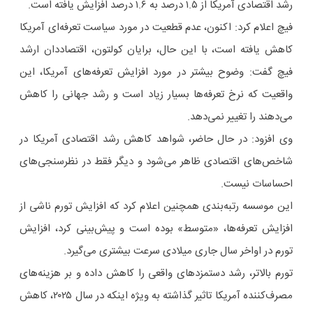
رشد اقتصادی آمریکا از ۱.۵ درصد به ۱.۶ درصد افزایش یافته است.
فیچ اعلام کرد: اکنون، عدم قطعیت در مورد سیاست تعرفه‌ای آمریکا
کاهش یافته است، با این حال، برایان کولتون، اقتصاددان ارشد
فیچ گفت: وضوح بیشتر در مورد افزایش تعرفه‌های آمریکا، این
واقعیت که نرخ تعرفه‌ها بسیار زیاد است و رشد جهانی را کاهش
می‌دهند را تغییر نمی‌دهد.
وی افزود: در حال حاضر، شواهد کاهش رشد اقتصادی آمریکا در
شاخص‌های اقتصادی ظاهر می‌شود و دیگر فقط در نظرسنجی‌های
احساسات نیست.
این موسسه رتبه‌بندی همچنین اعلام کرد که افزایش تورم ناشی از
افزایش تعرفه‌ها، «متوسط» بوده است و پیش‌بینی کرد، افزایش
تورم در اواخر سال جاری میلادی سرعت بیشتری می‌گیرد.
تورم بالاتر، رشد دستمزدهای واقعی را کاهش داده و بر هزینه‌های
مصرف‌کننده آمریکا تاثیر گذاشته به ویژه اینکه در سال ۲۰۲۵، کاهش