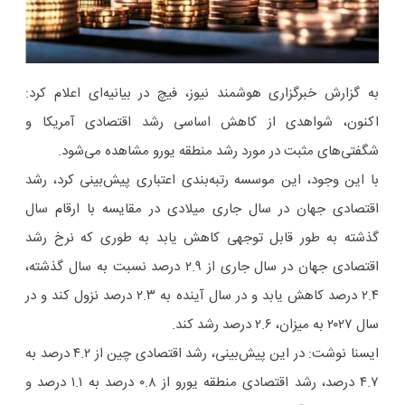
به گزارش خبرگزاری هوشمند نیوز، فیچ در بیانیه‌ای اعلام کرد:
اکنون، شواهدی از کاهش اساسی رشد اقتصادی آمریکا و
شگفتی‌های مثبت در مورد رشد منطقه یورو مشاهده می‌شود.
با این وجود، این موسسه رتبه‌بندی اعتباری پیش‌بینی کرد، رشد
اقتصادی جهان در سال جاری میلادی در مقایسه با ارقام سال
گذشته به طور قابل توجهی کاهش یابد به طوری که نرخ رشد
اقتصادی جهان در سال جاری از ۲.۹ درصد نسبت به سال گذشته،
۲.۴ درصد کاهش یابد و در سال آینده به ۲.۳ درصد نزول کند و در
سال ۲۰۲۷ به میزان، ۲.۶ درصد رشد کند.
ایسنا نوشت: در این پیش‌بینی، رشد اقتصادی چین از ۴.۲ درصد به
۴.۷ درصد، رشد اقتصادی منطقه یورو از ۰.۸ درصد به ۱.۱ درصد و