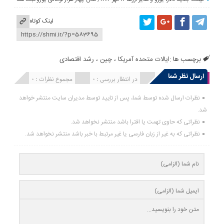
لینک کوتاه
برچسب ها :
ایالات متحده آمریکا
،
چین
،
رشد اقتصادی
ارسال نظر شما
انتشار یافته : 0
در انتظار بررسی : 0
مجموع نظرات : 0
نظرات ارسال شده توسط شما، پس از تایید توسط مدیران سایت منتشر خواهد
شد.
نظراتی که حاوی تهمت یا افترا باشد منتشر نخواهد شد.
نظراتی که به غیر از زبان فارسی یا غیر مرتبط با خبر باشد منتشر نخواهد شد.