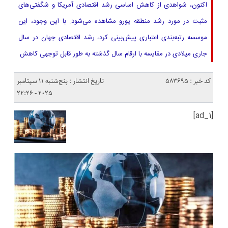
اکنون، شواهدی از کاهش اساسی رشد اقتصادی آمریکا و شگفتی‌های
مثبت در مورد رشد منطقه یورو مشاهده می‌شود. با این وجود، این
موسسه رتبه‌بندی اعتباری پیش‌بینی کرد، رشد اقتصادی جهان در سال
جاری میلادی در مقایسه با ارقام سال گذشته به طور قابل توجهی کاهش
کد خبر : 583695
تاریخ انتشار : پنج‌شنبه 11 سپتامبر
2025 - 22:26
[ad_1]