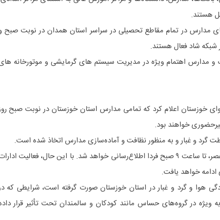
ل هستند.
ای مدارس در تمام مقاطع تحصیلی در سراسر استان همدان در نوبت صبح و
 شبکه شاد فعال هستند.
 و مدارس اهتمام ویژه در مدیریت سیستم های گرمایشی و موتورخانه های
ای خوزستان اعلام کرد که تمامی مدارس استان خوزستان در نوبت صبح روز
غیرحضوری خواهند بود.
 گرد و غبار و به منظور نظافت و آماده‌سازی مدارس اتخاذ شده است.
در خصوص وضعیت مدارس نوبت عصر، تا ساعت ۹ صبح فردا اطلاع‌رسانی خواهد شد. با این حال، فعالیت ادارات
 ادامه خواهد یافت.
گی هوا و گرد و غبار در استان خوزستان صورت گرفته است، شرایطی که در
ه ویژه در گروه‌های حساس مانند کودکان و سالمندان تحت تأثیر قرار داده