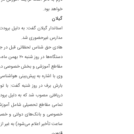
خواهد بود.
گیلان
استاندار گیلان گفت: به دلیل برودت
مدارس غیرحضوری شد.
هادی حق شناس لحظاتی قبل در جلس
دستگاه‌ها در ر
مقاطع آموزشی و بخش خصوصی در 
بارش برف در روز شنبه گفت: با تو
تمامی مقاطع تحصیلی شامل آموزش و
خصوصی و بانک‌های دولتی و خصوص
ساعت تأخیر اعلام می‌شود) به غیر ا
قزوین