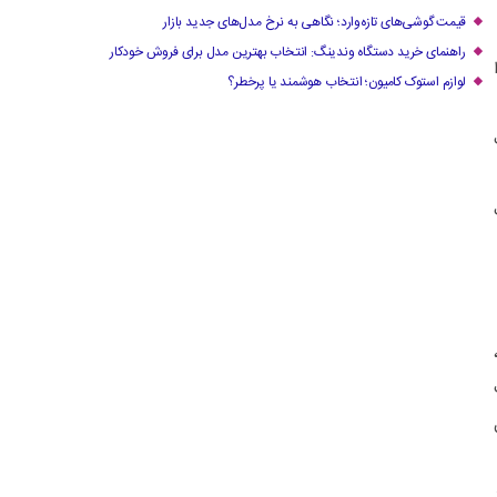
قیمت گوشی‌های تازه‌وارد؛ نگاهی به نرخ مدل‌های جدید بازار
راهنمای خرید دستگاه وندینگ: انتخاب بهترین مدل برای فروش خودکار
لوازم استوک کامیون؛ انتخاب هوشمند یا پرخطر؟
۱۴ تعطیل