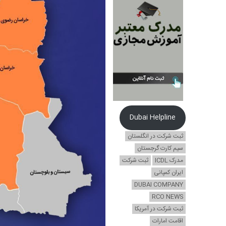
Dubai Helpline
ثبت شرکت در انگلستان
سیم کارت گرجستان
مدرک ICDL
ثبت شرکت
ایران کمپانی
DUBAI COMPANY
RCO NEWS
ثبت شرکت در آمریکا
اقامت امارات