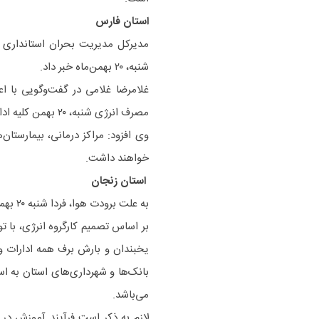
استان فارس
مدیرکل مدیریت بحران استانداری ف
شنبه، ۲۰ بهمن‌ماه خبر داد.
غلامرضا غلامی در گفت‌وگویی با ا
مصرف انرژی شنبه، ۲۰ بهمن کلیه ادارات، مدارس و دانشگاه‌ها تعطیل شدند.
وی افزود: مراکز درمانی، بیمارستان
خواهند داشت.
استان زنجان
به علت برودت هوا، فردا شنبه ۲۰ بهمن ادارات، مدارس و دانشگاه‌ های استان تعطیل شد.
بر اساس تصمیم کارگروه انرژی، با 
یخبندان و بارش برف همه ادارات 
می‌باشد.
لازم به ذکر است فرآیند آموزش در