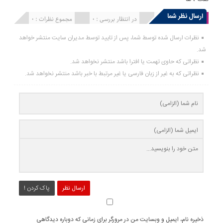
ارسال نظر شما
انتشار یافته : 0
در انتظار بررسی : 0
مجموع نظرات : 0
نظرات ارسال شده توسط شما، پس از تایید توسط مدیران سایت منتشر خواهد
شد.
نظراتی که حاوی تهمت یا افترا باشد منتشر نخواهد شد.
نظراتی که به غیر از زبان فارسی یا غیر مرتبط با خبر باشد منتشر نخواهد شد.
ارسال نظر
پاک کردن !
ذخیره نام، ایمیل و وبسایت من در مرورگر برای زمانی که دوباره دیدگاهی