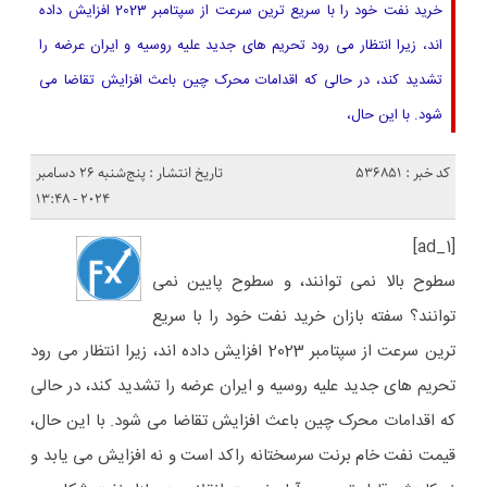
خرید نفت خود را با سریع ترین سرعت از سپتامبر 2023 افزایش داده
اند، زیرا انتظار می رود تحریم های جدید علیه روسیه و ایران عرضه را
تشدید کند، در حالی که اقدامات محرک چین باعث افزایش تقاضا می
شود. با این حال،
کد خبر : 536851
تاریخ انتشار : پنج‌شنبه 26 دسامبر
2024 - 13:48
[ad_1]
سطوح بالا نمی توانند، و سطوح پایین نمی
توانند؟ سفته بازان خرید نفت خود را با سریع
ترین سرعت از سپتامبر 2023 افزایش داده اند، زیرا انتظار می رود
تحریم های جدید علیه روسیه و ایران عرضه را تشدید کند، در حالی
که اقدامات محرک چین باعث افزایش تقاضا می شود. با این حال،
قیمت نفت خام برنت سرسختانه راکد است و نه افزایش می یابد و