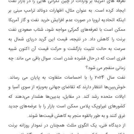
تعرفه های آمریکا بر واردات از چین نگرانی هایی را در بازار نفت
ایجاد کرده است. به عنوان مثال، اظهارات دونالد ترامپ مبنی بر
اینکه اتحادیه اروپا در صورت عدم افزایش خرید نفت و گاز آمریکا
ممکن است با تعرفه‌های گمرکی مواجه شود، شتاب صعودی نفت
برنت را کاهش داد. در نتیجه، قیمت این گرید دریای شمال به
سرعت به حالت تثبیت بازگشت و حرکت قیمت آن اکنون شبیه
فنری است که در حال فشرده شدن است. سوال باقی می ماند: چه
زمانی منفجر می شود؟
نفت سال 2024 را با احساسات متفاوت به پایان می رساند.
خوش‌بین‌ها انتظار دارند که تقاضای جهانی به‌ویژه از سوی آسیا و
ایالات متحده رشد کند. در مقابل، بدبین‌ها هشدار می‌دهند که
کشورهای غیراوپک پلاس ممکن است بازار را با عرضه‌های جدید
غرق کنند و به طور بالقوه منجر به کاهش قیمت‌ها شوند.
از دیدگاه فنی، یک الگوی مثلث همچنان در نمودار روزانه برنت