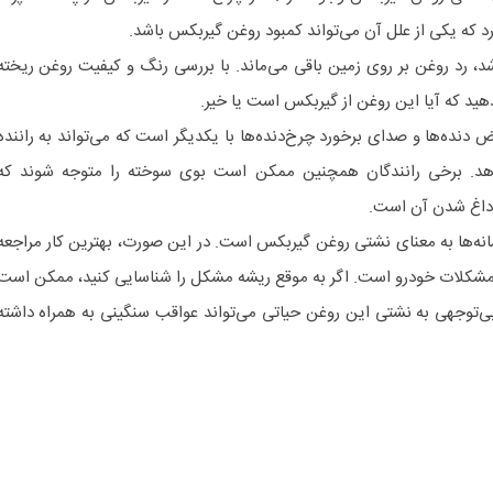
د که یکی از علل آن می‌تواند کمبود روغن گیربکس باشد.
، رد روغن بر روی زمین باقی می‌ماند. با بررسی رنگ و کیفیت روغن ریخته
د که آیا این روغن از گیربکس است یا خیر.
دنده‌ها و صدای برخورد چرخ‌دنده‌ها با یکدیگر است که می‌تواند به راننده
هد. برخی رانندگان همچنین ممکن است بوی سوخته را متوجه شوند که
داغ شدن آن است.
انه‌ها به معنای نشتی روغن گیربکس است. در این صورت، بهترین کار مراجعه
 مشکلات خودرو است. اگر به موقع ریشه مشکل را شناسایی کنید، ممکن است
ی‌توجهی به نشتی این روغن حیاتی می‌تواند عواقب سنگینی به همراه داشته