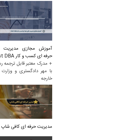
آموزش مجازی مدیریت ع
حرفه ای کسب و کار Post DBA
+ مدرک معتبر قابل ترجمه ر
با مهر دادگستری و وزارت ا
خارجه
مدیریت حرفه ای کافی شاپ