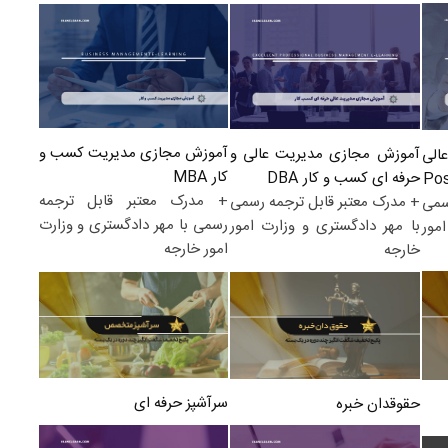
آموزش مجازی مدیریت کسب و
آموزش مجازی مدیریت عالی و
الی
کار MBA
حرفه ای کسب و کار DBA
+ مدرک معتبر قابل ترجمه
+ مدرک معتبر قابل ترجمه رسمی
سمی
رسمی با مهر دادگستری و وزارت
با مهر دادگستری و وزارت امور
مور
امور خارجه
خارجه
سرآشپز حرفه ای
حقوقدان خبره