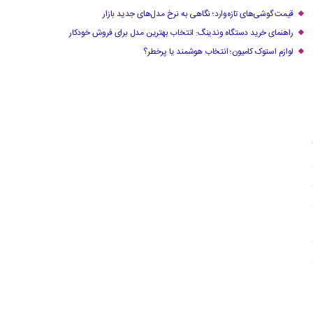
قیمت گوشی‌های تازه‌وارد؛ نگاهی به نرخ مدل‌های جدید بازار
راهنمای خرید دستگاه وندینگ: انتخاب بهترین مدل برای فروش خودکار
لوازم استوک کامیون؛ انتخاب هوشمند یا پرخطر؟