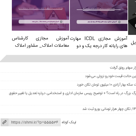
آموزش مجازی کارشناس
آموزش مجازی ICDL مهارت
یل
معاملات املاک_ مشاور املاک
های رایانه کار درجه یک و دو
در این حالت قیمت خودرو نزولی می‌شود
گ بزرگ در راه است؟ + توضیح رییس سازمان اداری و استخدامی درباره تعدیل یا تغییر حقوق
لینک کوتاه