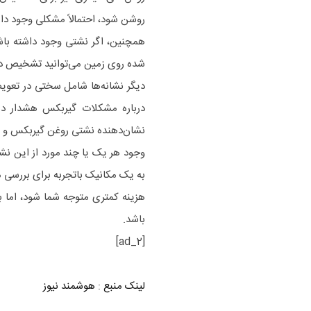
روشن شود، احتمالاً مشکلی وجود دار
همچنین، اگر نشتی وجود داشته باشد
شده روی زمین می‌توانید تشخیص دهی
دیگر نشانه‌ها شامل سختی در تعویض 
درباره مشکلات گیربکس هشدار د
نشان‌دهنده نشتی روغن گیربکس و 
وجود هر یک یا چند مورد از این نش
به یک مکانیک باتجربه برای بررسی
هزینه کمتری متوجه شما شود، اما ب
باشد.
[ad_2]
لینک منبع
:
هوشمند نیوز