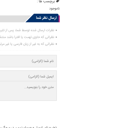
برچسب ها :
ناموجود
ارسال نظر شما
نظرات ارسال شده توسط شما، پس از تای
نظراتی که حاوی تهمت یا افترا باشد منت
نظراتی که به غیر از زبان فارسی یا غیر مر
ذخیره نام، ایمیل و وبسایت من در مرورگر ب