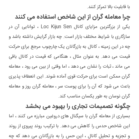
با قابلیت بالا تمرکز کنند.
چرا معامله گران از این شاخص استفاده می کنند
یکی از بزرگترین مزایای کانال Loc Kijun Sen ، توانایی آن در
سازگاری با شرایط مختلف بازار است. چه بازار گرایش داشته باشد و
چه در این زمینه ، کانال به بازرگانان یک چارچوب مرجع برای حرکت
قیمت می دهد. به عنوان مثال ، هنگامی که قیمت در کانال باقی
می ماند ، ثبات را نشان می دهد ، اما وقتی از بین می رود ، معامله
گران ممکن است برای حرکت قوی آماده شوند. این انعطاف پذیری
باعث می شود که آن را برای پوست سر ، معامله گران روز و معامله
گران نوسان به طور یکسان مناسب کند.
چگونه تصمیمات تجاری را بهبود می بخشد
بسیاری از معامله گران با سیگنال های دروغین مبارزه می کنند ، اما
این شاخص حدس را کاهش می دهد. با ترکیب روند پیروی از روند
و تجزیه و تحلیل کانال ، این حس را به بازرگانان می دهد که چه