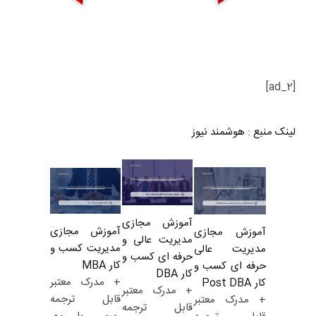
[ad_2]
لینک منبع
:
هوشمند نیوز
آموزش مجازی
آموزش مجازی
آموزش مجازی
مدیریت عالی و
مدیریت کسب و
مدیریت عالی
حرفه ای کسب و
کار MBA
حرفه ای کسب و
کار DBA
+ مدرک معتبر
کار Post DBA
+ مدرک معتبر
قابل ترجمه
+ مدرک معتبر
قابل ترجمه