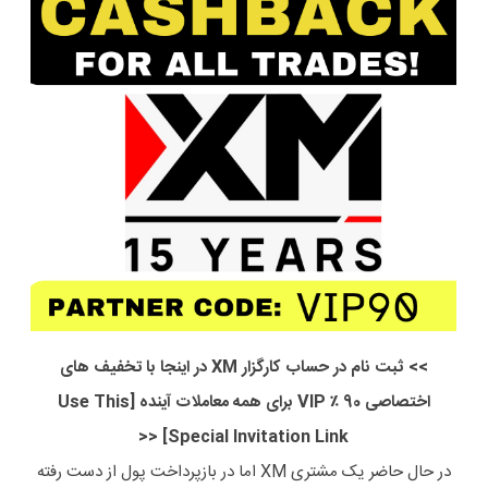
>> ثبت نام در حساب کارگزار XM در اینجا با تخفیف های
اختصاصی 90 ٪ VIP برای همه معاملات آینده [Use This
Special Invitation Link] <<
در حال حاضر یک مشتری XM اما در بازپرداخت پول از دست رفته