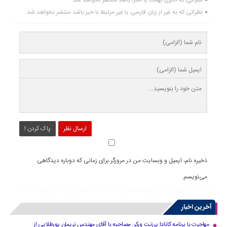
نظراتی که به غیر از زبان فارسی یا غیر مرتبط با خبر باشد منتشر نخواهد شد.
ارسال نظر
پاک کردن !
ذخیره نام، ایمیل و وبسایت من در مرورگر برای زمانی که دوباره دیدگاهی
می‌نویسم.
آخرین اخبار
مهاجرت با برنامه کانادا پرزنت ورکر: مصاحبه با آقای مهندس نریمان پورطلایی از