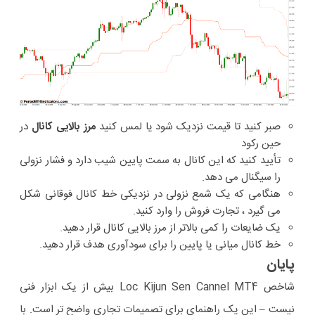
صبر کنید تا قیمت نزدیک شود یا لمس کنید
مرز بالایی کانال
در
حین رکود
تأیید کنید که این کانال به سمت پایین شیب دارد و فشار نزولی
را سیگنال می دهد.
هنگامی که یک شمع نزولی در نزدیکی خط کانال فوقانی شکل
می گیرد ، تجارت فروش را وارد کنید.
یک ضایعات را کمی بالاتر از مرز بالایی کانال قرار دهید.
خط کانال میانی یا پایین را برای سودآوری هدف قرار دهید.
پایان
شاخص Loc Kijun Sen Cannel MT4 بیش از یک ابزار فنی
نیست – این یک راهنمای برای تصمیمات تجاری واضح تر است. با