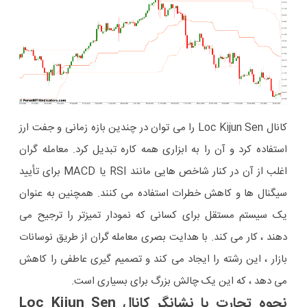
کانال Loc Kijun Sen را می توان در چندین بازه زمانی و جفت ارز
استفاده کرد و آن را به ابزاری همه کاره تبدیل کرد. معامله گران
اغلب از آن در کنار شاخص هایی مانند RSI یا MACD برای تأیید
سیگنال ها و کاهش خطرات استفاده می کنند. همچنین به عنوان
یک سیستم مستقل برای کسانی که نمودار تمیزتر را ترجیح می
دهند ، کار می کند. با هدایت بصری معامله گران از طریق نوسانات
بازار ، این رشته را ایجاد می کند و تصمیم گیری عاطفی را کاهش
می دهد ، که این یک چالش بزرگ برای بسیاری است.
نحوه تجارت با نشانگر کانال Loc Kijun Sen