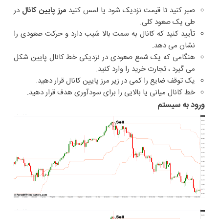
صبر کنید تا قیمت نزدیک شود یا لمس کنید
مرز پایین کانال
در
طی یک صعود کلی.
تأیید کنید که کانال به سمت بالا شیب دارد و حرکت صعودی را
نشان می دهد.
هنگامی که یک شمع صعودی در نزدیکی خط کانال پایین شکل
می گیرد ، تجارت خرید را وارد کنید.
یک توقف ضایع را کمی در زیر مرز پایین کانال قرار دهید.
خط کانال میانی یا بالایی را برای سودآوری هدف قرار دهید.
ورود به سیستم