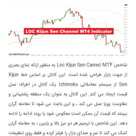
شاخص Loc Kijun Sen Cannel MT4 به منظور ارائه نمای بصری
از جهت بازار طراحی شده است. این کانال بر اساس خط Kijun
Sen از سیستم معاملاتی Ichimoku یک کانال در اطراف عمل
قیمت ایجاد می کند. این کانال به عنوان یک منطقه پشتیبانی و
مقاومت پویا عمل می کند ، و این باعث می شود تا معامله گران
ببینند که قیمت آن ممکن است معکوس شود یا روند ادامه را ادامه
دهد. این شاخص با ترسیم هر دو مرز بالا و پایین ، به معامله گران
کمک می کند تا سر و صدای بازار را فیلتر کرده و فقط روی تنظیمات