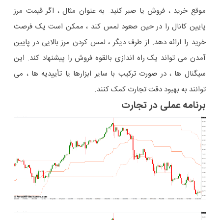
موقع خرید ، فروش یا صبر کنید. به عنوان مثال ، اگر قیمت مرز
پایین کانال را در حین صعود لمس کند ، ممکن است یک فرصت
خرید را ارائه دهد. از طرف دیگر ، لمس کردن مرز بالایی در پایین
آمدن می تواند یک راه اندازی بالقوه فروش را پیشنهاد کند. این
سیگنال ها ، در صورت ترکیب با سایر ابزارها یا تأییدیه ها ، می
توانند به بهبود دقت تجارت کمک کنند.
برنامه عملی در تجارت