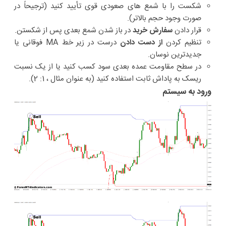
شکست را با شمع های صعودی قوی تأیید کنید (ترجیحاً در
صورت وجود حجم بالاتر).
قرار دادن
سفارش خرید
در باز شدن شمع بعدی پس از شکستن.
تنظیم کردن
از دست دادن
درست در زیر خط MA فوقانی یا
جدیدترین نوسان.
در سطح مقاومت عمده بعدی سود کسب کنید یا از یک نسبت
ریسک به پاداش ثابت استفاده کنید (به عنوان مثال ، 1: 2).
ورود به سیستم