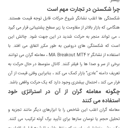
بیشتر.
چرا شکستن در تجارت مهم است
شکستگی ها اغلب نشانگر شروع حرکات قابل توجه قیمت هستند.
هنگامی که بازار بالاتر از مقاومت یا زیر سطح پشتیبانی قرار می گیرد
، می تواند منجر به حرکت شدید در این جهت شود. چالش این
است که شکستگی های دروغین به طور مکرر اتفاق می افتد. با
استفاده از نشانگر 2 MA Breakout MT4 ، معامله گران می توانند
برخی از سر و صدا ها را فیلتر کنند. کانال متوسط در حال حرکت به
تعریف دامنه “عادی” بازار کمک می کند ، بنابراین وقتی قیمت از آن
فرار می کند ، احتمال بیشتری وجود دارد که یک حرکت واقعی باشد.
چگونه معامله گران از آن در استراتژی خود
استفاده می کنند
معامله گران اغلب این شاخص را با ابزارهای دیگر مانند تجزیه و
تحلیل حجم یا نوسان سازها برای تأیید برک آوته ترکیب می کنند.