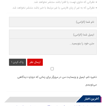
نظراتی که حاوی تهمت یا افترا باشد منتشر نخواهد شد.
نظراتی که به غیر از زبان فارسی یا غیر مرتبط با خبر باشد منتشر نخواهد شد.
ارسال نظر
پاک کردن !
ذخیره نام، ایمیل و وبسایت من در مرورگر برای زمانی که دوباره دیدگاهی
می‌نویسم.
آخرین اخبار