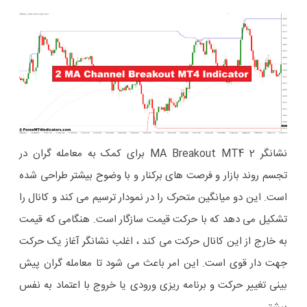
نشانگر 2 MA Breakout MT4 برای کمک به معامله گران در
تجسم روند بازار و فرصت های برکنار و با وضوح بیشتر طراحی شده
است. این دو میانگین متحرک را در نمودار ترسیم می کند و کانال را
تشکیل می دهد که با حرکت قیمت سازگار است. هنگامی که قیمت
به خارج از این کانال حرکت می کند ، اغلب نشانگر آغاز یک حرکت
جهت دار قوی است. این امر باعث می شود تا معامله گران پیش
بینی تغییر حرکت و برنامه ریزی ورودی یا خروج با اعتماد به نفس