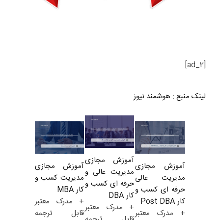
[ad_2]
لینک منبع
:
هوشمند نیوز
آموزش مجازی
آموزش مجازی
آموزش مجازی
مدیریت عالی و
مدیریت کسب و
مدیریت عالی
حرفه ای کسب و
کار MBA
حرفه ای کسب و
کار DBA
+ مدرک معتبر
کار Post DBA
+ مدرک معتبر
قابل ترجمه
+ مدرک معتبر
قابل ترجمه