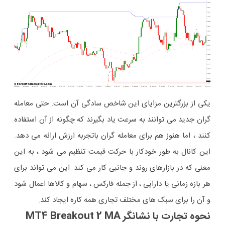
یکی از بزرگترین مزایای این شاخص سادگی آن است. حتی معامله
گران جدید می توانند به سرعت یاد بگیرند که چگونه از آن استفاده
کنند ، اما هنوز هم برای معامله گران باتجربه ارزش ارائه می دهد.
این کانال به طور خودکار با حرکت قیمت تنظیم می شود ، به این
معنی که در بازارهای روند و جانبی کار می کند. این می تواند برای
هر بازه زمانی یا دارایی ، از جمله فارکس ، سهام و کالاها اعمال شود
و آن را برای سبک های مختلف تجاری همه کاره ایجاد کند.
نحوه تجارت با نشانگر MT4 Breakout 2 MA