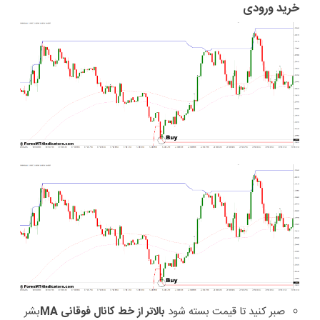
خرید ورودی
صبر کنید تا قیمت بسته شود
بالاتر از خط کانال فوقانی MA
بشر