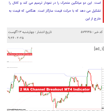
است. این دو میانگین متحرک را در نمودار ترسیم می کند و کانال را
تشکیل می دهد که با حرکت قیمت سازگار است. هنگامی که قیمت به
خارج از این
کد خبر : 579945
تاریخ انتشار : چهارشنبه 13 آگوست
2025 - 9:26
[ad_1]