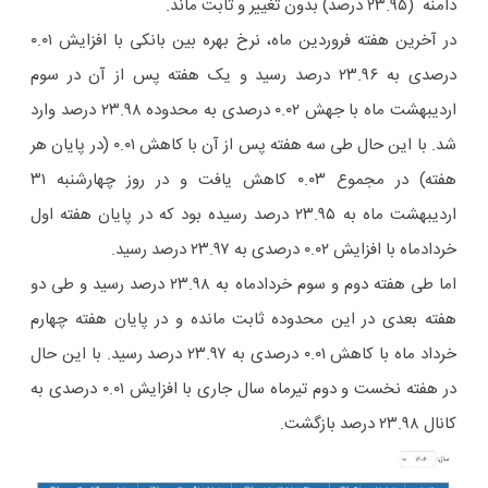
دامنه (۲۳.۹۵ درصد) بدون تغییر و ثابت ماند.
در آخرین هفته فروردین ماه، نرخ بهره بین بانکی با افزایش ۰.۰۱
درصدی به ۲۳.۹۶ درصد رسید و یک هفته پس از آن در سوم
اردیبهشت ماه با جهش ۰.۰۲ درصدی به محدوده ۲۳.۹۸ درصد وارد
شد. با این حال طی سه هفته پس از آن با کاهش ۰.۰۱ (در پایان هر
هفته) در مجموع ۰.۰۳ کاهش یافت و در روز چهارشنبه ۳۱
اردیبهشت ماه به ۲۳.۹۵ درصد رسیده بود که در پایان هفته اول
خردادماه با افزایش ۰.۰۲ درصدی به ۲۳.۹۷ درصد رسید.
اما طی هفته دوم و سوم خردادماه به ۲۳.۹۸ درصد رسید و طی دو
هفته بعدی در این محدوده ثابت مانده و در پایان هفته چهارم
خرداد ماه با کاهش ۰.۰۱ درصدی به ۲۳.۹۷ درصد رسید. با این حال
در هفته نخست و دوم تیرماه سال جاری با افزایش ۰.۰۱ درصدی به
کانال ۲۳.۹۸ درصد بازگشت.