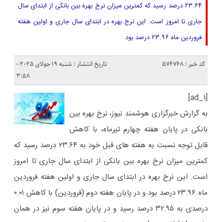
۲۳.۶۴ درصد رسید که کمترین میزان نرخ بهره بین بانکی از ابتدای سال
جاری تا امروز است. این نرخ بهره در ابتدای سال جاری و اولین هفته
فروردین ماه ۲۳.۹۶ درصد بود
کد خبر : 576768
تاریخ انتشار : شنبه 19 جولای 2025 -
3:58
[ad_1]
به گزارش خبرگزاری هوشمند نیوز، نرخ بهره بین
بانکی در پایان هفته چهارم تیرماه، با کاهش
قابل توجه نسبت به هفته های قبل خود به ۲۳.۶۴ درصد رسید که
کمترین میزان نرخ بهره بین بانکی از ابتدای سال جاری تا امروز
است. این نرخ بهره در ابتدای سال جاری و اولین هفته فروردین
ماه ۲۳.۹۶ درصد بود و در پایان هفته دوم (فروردین) با کاهش ۰.۰۱
درصدی به ۳۲.۹۵ درصد رسید و در پایان هفته سوم نیز در همان