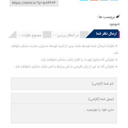
برچسب ها :
ناموجود
ارسال نظر شما
انتشار یافته : 0
در انتظار بررسی : 0
مجموع نظرات : 0
نظرات ارسال شده توسط شما، پس از تایید توسط مدیران سایت منتشر خواهد
شد.
نظراتی که حاوی تهمت یا افترا باشد منتشر نخواهد شد.
نظراتی که به غیر از زبان فارسی یا غیر مرتبط با خبر باشد منتشر نخواهد شد.