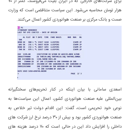
برای شرکت‌های خارجی که در ایران بلیت می‌فروشند، کمتر از ٧٠
هزار تومان محاسبه می‌شود. این سیاست متناقضی است که وزارت
صمت و بانک مرکزی بر صنعت هوانوردی کشور اعمال می‌کنند.
اسعدی سامانی با بیان اینکه در کنار تحریم‌های سختگیرانه
بین‌المللی علیه صنعت هوانوردی کشور، اعمال این سیاست‌ها به
نوعی خود تحریمی است، گفت: این اقدام دولت تیر خلاص به
صنعت هوانوردی کشور بود و بیش از ٣٠ درصد نرخ ارز شرکت های
داخلی را افزایش داد این در حالی است که ٧٠ درصد هزینه های