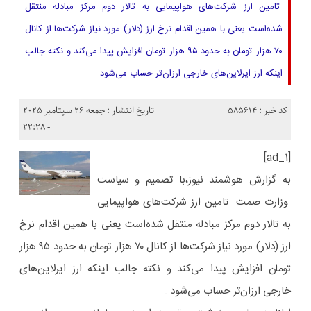
تامین ارز شرکت‌های هواپیمایی به تالار دوم مرکز مبادله منتقل
شده‌است یعنی با همین اقدام نرخ ارز (دلار) مورد نیاز شرکت‌ها از کانال
٧٠ هزار تومان به حدود ٩۵ هزار تومان افزایش پیدا می‌کند و نکته جالب
اینکه ارز ایرلاین‌های خارجی ارزان‌تر حساب می‌شود .
کد خبر : 585614
تاریخ انتشار : جمعه 26 سپتامبر 2025
- 22:28
[ad_1]
به گزارش هوشمند نیوز،با تصمیم و سیاست
وزارت صمت تامین ارز شرکت‌های هواپیمایی
به تالار دوم مرکز مبادله منتقل شده‌است یعنی با همین اقدام نرخ
ارز (دلار) مورد نیاز شرکت‌ها از کانال ٧٠ هزار تومان به حدود ٩۵ هزار
تومان افزایش پیدا می‌کند و نکته جالب اینکه ارز ایرلاین‌های
خارجی ارزان‌تر حساب می‌شود .