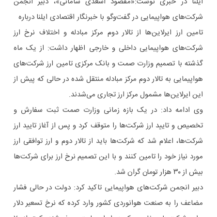
ایلنا در خبری نوشت:«مقصود اسعدی سامانی»، دبیر انجمن
شرکت‌های هواپیمایی در گفت‌وگو با خبرنگار اقتصادی ایلنا درباره
تامین ارز ایرلاین‌ها از تالار دوم مرکز مبادله و اختلاف نرخ ارز
شرکت‌های هواپیمایی داخلی و خارجی اظهار داشت: از یک ماه
گذشته با تصمیم وزارت صمت و بانک مرکزی تامین ارز شرکت‌های
هواپیمایی به تالار دوم مرکز مبادله منتقل شده در حالی که پیش از
این ایرلاین‌ها مشمول مرکز ارز تجاری می‌شدند.
وی ادامه داد: در یک بازه زمانی وزارت صمت ثبت سفارش و
تخصیص و تایید ارز شرکت‌ها را متوقف کرد و پس از آغاز تایید ارز
شرکت‌ها، اعلام شد که شرکت‌ها باید از تالار دوم و ارز توافقی ارز
مورد نیاز خود را تامین کنند و با این تصمیم نرخ ارز برای شرکت‌ها
بیش از ٣٠ هزار تومان گران شد.
دبیر انجمن شرکت‌های هواپیمایی تاکید کرد: دولت در حالی فشار
مضاعف را به صنعت هوانوردی کشور وارد کرده که نرخ تسعیر دلار