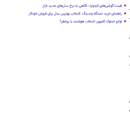
قیمت گوشی‌های تازه‌وارد؛ نگاهی به نرخ مدل‌های جدید بازار
راهنمای خرید دستگاه وندینگ: انتخاب بهترین مدل برای فروش خودکار
لوازم استوک کامیون؛ انتخاب هوشمند یا پرخطر؟