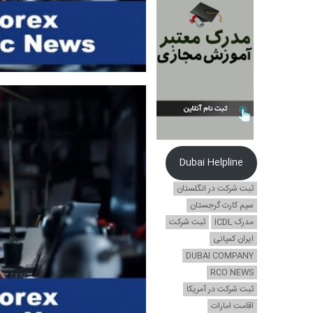
Dubai Helpline
ثبت شرکت در انگلستان
سیم کارت گرجستان
مدرک ICDL
ثبت شرکت
ایران کمپانی
DUBAI COMPANY
RCO NEWS
ثبت شرکت در آمریکا
اقامت امارات