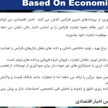
وری از رویدادهای خبری فارکس تلاش می کنند. اخبار اقتصادی می تواند
ند. این مقاله نحوه تجارت فارکس را بر اساس اخبار مالی نشان می دهد.
 موفقیت تجارت خود بیاموزید.
نرخ بهره ، تولید ناخالص داخلی و داده های شغل بازارهای فارکس را هدایت
امل تورم ، تعادل تجارت ، فروش خرده فروشی و داده های تولید است.
ات ارزی یا استراتژی های غیر جهت دار برای سودآوری از نوسانات از تعصب
 سود بزرگی را ارائه می دهند اما با خطرات مانند شکاف قیمت و واکنش
د.
رنامه ریزی دقیق و تجزیه و تحلیل فنی تخصصی احساسات بازار و پیش بینی
 اخبار اقتصادی