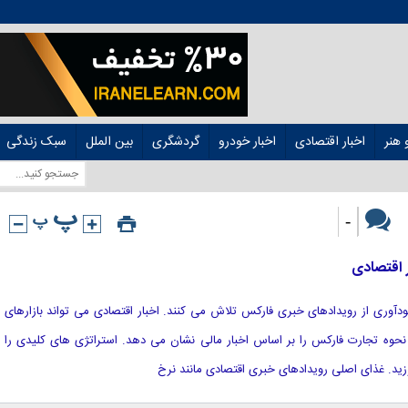
هنر
اخبار اقتصادی
اخبار خودرو
گردشگری
بین الملل
سبک زندگی
-
 اقتصادی
ای سودآوری از رویدادهای خبری فارکس تلاش می کنند. اخبار اقتصادی می تواند بازارهای
ه نحوه تجارت فارکس را بر اساس اخبار مالی نشان می دهد. استراتژی های کلیدی را
ید. غذای اصلی رویدادهای خبری اقتصادی مانند نرخ