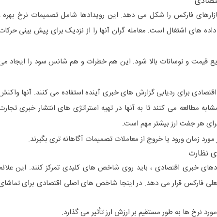
تصادی
ازارهای فارکس را شکل می دهد. این رویدادها شامل تصمیمات نرخ بهره ،
اده های اشتغال است. معامله گران آنها را از نزدیک برای پیش بینی حرکات
ریع قیمت و نوسانات بالا شود. این هم خطرات و هم شانس سود را ایجاد می
اقتصادی برای ردیابی گزارش های خبری آینده استفاده می کنند. آنها واکنش
شابه مطالعه می کنند تا به آنها در تهیه استراتژی های انتشار خبری تجارت
برای هر جفت ارز بیشتر مهم است.
 مورد زمان ورود یا خروج از معاملات تصمیمات آگاهانه تری بگیرند.
ی نظارت
دهای خبری اقتصادی ، باید روی شاخص های کلیدی تمرکز کنند. این علائم
ر فعلی فارکس قرار می دهد. در اینجا شاخص های اصلی اقتصادی برای تماشای
د نرخ ها به طور مستقیم بر ارزش ارز تأثیر می گذارد.