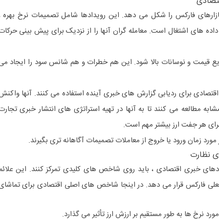
تصادی
ازارهای فارکس را شکل می دهد. این رویدادها شامل تصمیمات نرخ بهره ،
اده های اشتغال است. معامله گران آنها را از نزدیک برای پیش بینی حرکات
ریع قیمت و نوسانات بالا شود. این هم خطرات و هم شانس سود را ایجاد می
اقتصادی برای ردیابی گزارش های خبری آینده استفاده می کنند. آنها واکنش
شابه مطالعه می کنند تا به آنها در تهیه استراتژی های انتشار خبری تجارت
برای هر جفت ارز بیشتر مهم است.
 مورد زمان ورود یا خروج از معاملات تصمیمات آگاهانه تری بگیرند.
ی نظارت
دهای خبری اقتصادی ، باید روی شاخص های کلیدی تمرکز کنند. این علائم
ر فعلی فارکس قرار می دهد. در اینجا شاخص های اصلی اقتصادی برای تماشای
د نرخ ها به طور مستقیم بر ارزش ارز تأثیر می گذارد.