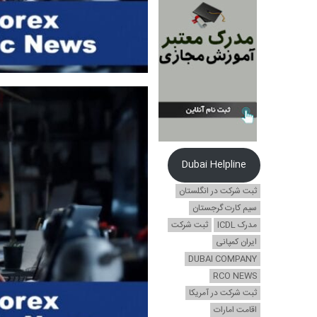
Dubai Helpline
ثبت شرکت در انگلستان
سیم کارت گرجستان
مدرک ICDL
ثبت شرکت
ایران کمپانی
DUBAI COMPANY
RCO NEWS
ثبت شرکت در آمریکا
اقامت امارات