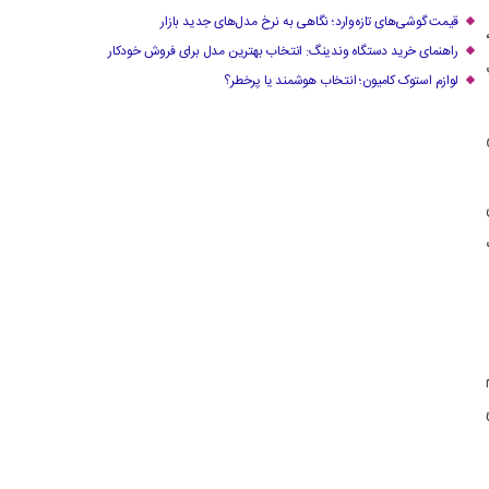
قیمت گوشی‌های تازه‌وارد؛ نگاهی به نرخ مدل‌های جدید بازار
راهنمای خرید دستگاه وندینگ: انتخاب بهترین مدل برای فروش خودکار
لوازم استوک کامیون؛ انتخاب هوشمند یا پرخطر؟