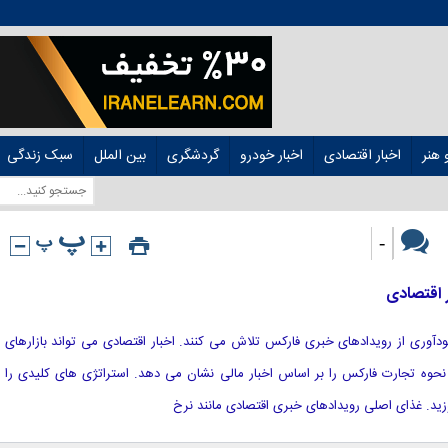
هنر
اخبار اقتصادی
اخبار خودرو
گردشگری
بین الملل
سبک زندگی
-
 اقتصادی
ای سودآوری از رویدادهای خبری فارکس تلاش می کنند. اخبار اقتصادی می تواند بازارهای
ه نحوه تجارت فارکس را بر اساس اخبار مالی نشان می دهد. استراتژی های کلیدی را
ید. غذای اصلی رویدادهای خبری اقتصادی مانند نرخ