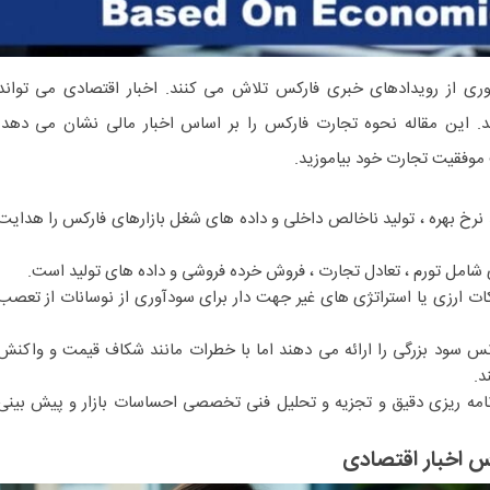
وری از رویدادهای خبری فارکس تلاش می کنند. اخبار اقتصادی می تواند
ند. این مقاله نحوه تجارت فارکس را بر اساس اخبار مالی نشان می دهد.
 موفقیت تجارت خود بیاموزید.
نرخ بهره ، تولید ناخالص داخلی و داده های شغل بازارهای فارکس را هدایت
امل تورم ، تعادل تجارت ، فروش خرده فروشی و داده های تولید است.
ات ارزی یا استراتژی های غیر جهت دار برای سودآوری از نوسانات از تعصب
 سود بزرگی را ارائه می دهند اما با خطرات مانند شکاف قیمت و واکنش
د.
رنامه ریزی دقیق و تجزیه و تحلیل فنی تخصصی احساسات بازار و پیش بینی
 اخبار اقتصادی