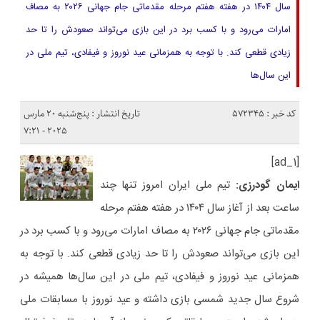
سال ۱۴۰۴ در هفته هفتم مرحله مقدماتی جام جهانی ۲۰۲۶ به مصاف
امارات می‌رود و با کسب برد در این بازی می‌تواند صعودش را تا حد
زیادی قطعی کند. با توجه به همزمانی عید نوروز و فیفادی، تیم ملی در
این سال‌ها
کد خبر : 572345
تاریخ انتشار : پنج‌شنبه 20 مارس
2025 - 7:21
[ad_1]
ایمان گودرزی:
تیم ملی ایران امروز تنها چند
ساعت بعد از آغاز سال ۱۴۰۴ در هفته هفتم مرحله
مقدماتی جام جهانی ۲۰۲۶ به مصاف امارات می‌رود و با کسب برد در
این بازی می‌تواند صعودش را تا حد زیادی قطعی کند. با توجه به
همزمانی عید نوروز و فیفادی، تیم ملی در این سال‌ها همیشه در
شروع سال جدید شمسی بازی داشته و عید نوروز با مسابقات ملی