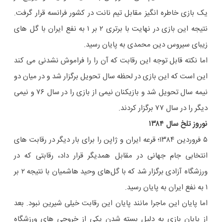
یک بازی خاطره انگیز مقابل تیم نانت در کشور فرانسه قرار گرفت.
نتیجه این بازی در نهایت با برتری ۲ بر ۱ به نفع ایران با گل های
زیبای سیروس دین محمدی به پایان رسید.
اما نکته قابل توجه این رقابت که آن را را فراموش نشدنی می کند
این است که این بازی در لحظه سال تحویل برگزار شد و در میان دو
نیمه سال تحویل شد و بازیکنان نیمی از بازی را در سال ۷۶ و نیمی
دیگر را در سال ۷۷ برگزار کردند.
نوروز تلخ سال ۱۳۸۴
۵ فروردین ۱۳۸۴؛ قرعه ایران و ژاپن را برای بار دیگر در رقابت های
انتخابی جام جهانی در مقابل همدیگر قرار داد، رقابتی که در
ورزشگاه آزادی برگزار شد که با گل‌های وحید هاشمیان با نتیجه ۲ بر
۱ به نفع ایران به پایان رسید.
اما پایان این ماجرا مانند پایان این رقابت خیلی شیرین نبود. بعد
از پایان بازی به دلیل بسته شدن یکی از خروجی های ورزشگاه