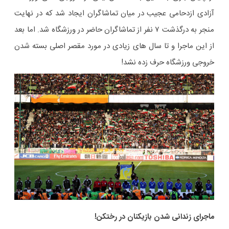
آزادی ازدحامی عجیب در میان تماشاگران ایجاد شد که در نهایت
منجر به درگذشت ۷ نفر از تماشاگران حاضر در ورزشگاه شد. اما بعد
از این ماجرا و تا سال های زیادی در مورد مقصر اصلی بسته شدن
خروجی ورزشگاه حرف زده نشد!
ماجرای زندانی شدن بازیکنان در رختکن!