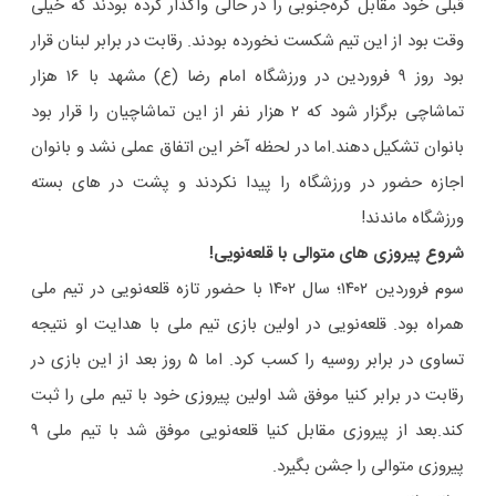
قبلی خود مقابل کره‌جنوبی را در حالی واگذار کرده بودند که خیلی
وقت بود از این تیم شکست نخورده بودند. رقابت در برابر لبنان قرار
بود روز ۹ فروردین در ورزشگاه امام رضا (ع) مشهد با ۱۶ هزار
تماشاچی برگزار شود که ۲ هزار نفر از این تماشاچیان را قرار بود
بانوان تشکیل دهند.اما در لحظه آخر این اتفاق عملی نشد و بانوان
اجازه حضور در ورزشگاه را پیدا نکردند و پشت در های بسته
ورزشگاه ماندند!
شروع پیروزی های متوالی با قلعه‌نویی!
سوم فروردین ۱۴۰۲؛ سال ۱۴۰۲ با حضور تازه قلعه‌نویی در تیم ملی
همراه بود. قلعه‌نویی در اولین بازی تیم ملی با هدایت او نتیجه
تساوی در برابر روسیه را کسب کرد. اما ۵ روز بعد از این بازی در
رقابت در برابر کنیا موفق شد اولین پیروزی خود با تیم ملی را ثبت
کند.بعد از پیروزی مقابل کنیا قلعه‌نویی موفق شد با تیم ملی ۹
پیروزی متوالی را جشن بگیرد.