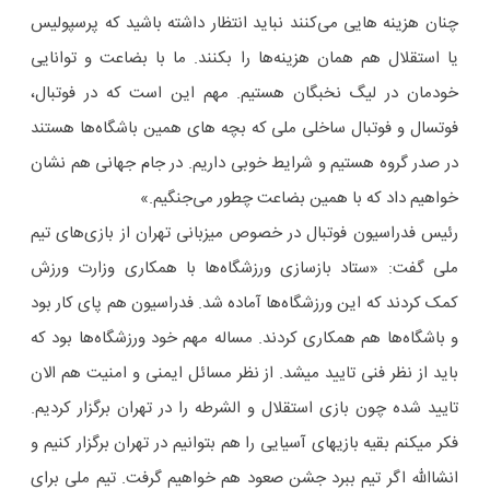
چنان هزینه هایی می‌کنند نباید انتظار داشته باشید که پرسپولیس
یا استقلال هم همان هزینه‌ها را بکنند. ما با بضاعت و توانایی
خودمان در لیگ نخبگان هستیم. مهم این است که در فوتبال،
فوتسال و فوتبال ساخلی ملی که بچه های همین باشگاه‌ها هستند
در صدر گروه هستیم و شرایط خوبی داریم. در جام جهانی هم نشان
خواهیم داد که با همین بضاعت چطور می‌جنگیم.»
رئیس فدراسیون فوتبال در خصوص میزبانی تهران از بازی‌های تیم
ملی گفت: «ستاد بازسازی ورزشگاه‌ها با همکاری وزارت ورزش
کمک کردند که این ورزشگاه‌ها آماده شد. فدراسیون هم پای کار بود
و باشگاه‌ها هم همکاری کردند. مساله مهم خود ورزشگاه‌ها بود که
باید از نظر فنی تایید میشد. از نظر مسائل ایمنی و امنیت هم الان
تایید شده چون بازی استقلال و الشرطه را در تهران برگزار کردیم.
فکر میکنم بقیه بازیهای آسیایی را هم بتوانیم در تهران برگزار کنیم و
انشاالله اگر تیم ببرد جشن صعود هم خواهیم گرفت. تیم ملی برای