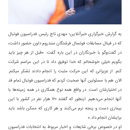
به گزارش خبرگزاری خبرآنلاین؛ مهدی تاج رئیس فدراسیون فوتبال
که در فینال مسابقات فوتسال فرشتگان سندروم داون حضور داشت،
در گفت‌وگو با خبرنگاران در این باره گفت: «قبل از هر چیز باید
بگویم خیلی خوشحالم که خدا توفیق داد تا در این مراسم شرکت
کنم. از عزیزانی که این حرکت مثبت را انجام دادند تشکر میکنم.
الان هم با مسئولین آنها صحبت کردم که فدراسیون فوتبال تمام قد
در اختیارشان است. در واقع همه نوع همکاری در همه زمینه‌ها با
آنها انجام می‌دهیم. اینطور که گفتند ۱۲۰ هزار نفر در کشور با این
بیماری دست و پنجه نرم می‌کنند و هر کاری که ممکن باشد باید
برایشان انجام داد.»
او در خصوص برخی شایعات و اخبار مربوط به انتخابات فدراسیون