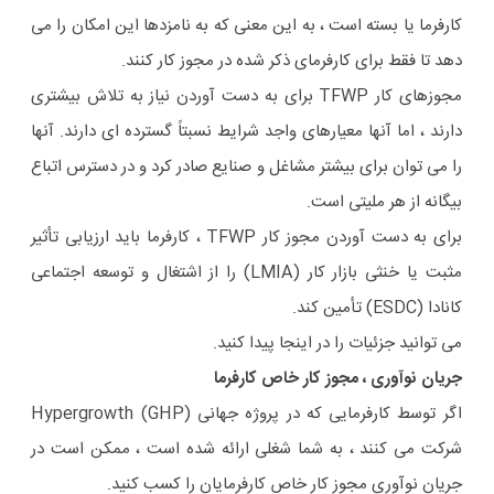
کارفرما یا بسته است ، به این معنی که به نامزدها این امکان را می
دهد تا فقط برای کارفرمای ذکر شده در مجوز کار کنند.
مجوزهای کار TFWP برای به دست آوردن نیاز به تلاش بیشتری
دارند ، اما آنها معیارهای واجد شرایط نسبتاً گسترده ای دارند. آنها
را می توان برای بیشتر مشاغل و صنایع صادر کرد و در دسترس اتباع
بیگانه از هر ملیتی است.
برای به دست آوردن مجوز کار TFWP ، کارفرما باید ارزیابی تأثیر
مثبت یا خنثی بازار کار (LMIA) را از اشتغال و توسعه اجتماعی
کانادا (ESDC) تأمین کند.
می توانید جزئیات را در اینجا پیدا کنید.
جریان نوآوری ، مجوز کار خاص کارفرما
اگر توسط کارفرمایی که در پروژه جهانی Hypergrowth (GHP)
شرکت می کنند ، به شما شغلی ارائه شده است ، ممکن است در
جریان نوآوری مجوز کار خاص کارفرمایان را کسب کنید.