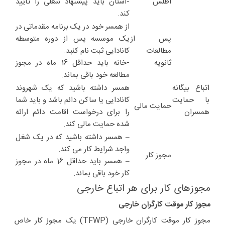
اطلس
-استان باید پیشنهاد شغلی را تأیید
کند.
از همسر خود در یک برنامه مقدماتی در
پس از
یک موسسه پس از دوره متوسطه
مطالعات
کانادایی ثبت نام کنید.
ثانویه
-خانه باید حداقل 16 ماه در مجوز
مطالعه خود باقی بماند.
اتباع بیگانه
همسر داشته باشید که یک شهروند
با حمایت
کانادایی یا ساکن دائم باشد و باید شما
حمایت مالی
همسران
را برای درخواست اقامت دائم ارائه
شده حمایت مالی کند.
– همسر داشته باشید که در یک شغل
واجد شرایط کار می کند.
مجوز کار
– همسر باید حداقل 16 ماه در مجوز
کار خود باقی بماند.
مجوزهای کار برای هر اتباع خارجی
مجوز کار موقت کارگران خارجی
مجوز کار موقت کارگران خارجی (TFWP) یک مجوز کار خاص