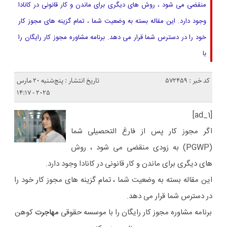
منقضی می شود ، روش های دیگری برای ماندن و کار قانونی در کانادا
وجود دارد. این مقاله بسته به وضعیت شما ، تمام گزینه های مجوز کار
خود را در دسترس شما قرار می دهد. برنامه مشاوره مجوز کار رایگان را
با
کد خبر : 572459
تاریخ انتشار : پنج‌شنبه 20 مارس
2025 - 14:17
[ad_1]
اگر مجوز کار پس از فارغ التحصیلی شما
(PGWP) به زودی منقضی می شود ، روش
های دیگری برای ماندن و کار قانونی در کانادا وجود دارد.
این مقاله بسته به وضعیت شما ، تمام گزینه های مجوز کار خود را
در دسترس شما قرار می دهد.
برنامه مشاوره مجوز کار رایگان را با موسسه حقوقی
مهاجرت
کوهن