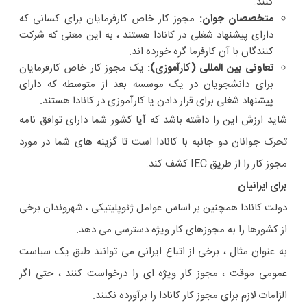
کنند.
متخصصان جوان:
مجوز کار خاص کارفرمایان برای کسانی که
دارای پیشنهاد شغلی در کانادا هستند ، به این معنی که شرکت
کنندگان با آن کارفرما گره خورده اند.
تعاونی بین المللی (کارآموزی):
یک مجوز کار خاص کارفرمایان
برای دانشجویان در یک موسسه بعد از متوسطه که دارای
پیشنهاد شغلی برای قرار دادن یا کارآموزی در کانادا هستند.
شاید ارزش این را داشته باشد که آیا کشور شما دارای توافق نامه
تحرک جوانان دو جانبه با کانادا است تا گزینه های شما در مورد
مجوز کار را از طریق IEC کشف کند.
برای ایرانیان
دولت کانادا همچنین بر اساس عوامل ژئوپلیتیکی ، شهروندان برخی
از کشورها را به مجوزهای کار ویژه دسترسی می دهد.
به عنوان مثال ، برخی از اتباع ایرانی می توانند طبق یک سیاست
عمومی موقت ، مجوز کار ویژه ای را درخواست کنند ، حتی اگر
الزامات لازم برای مجوز کار کانادا را برآورده نکنند.