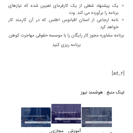
یک پیشنهاد شغلی از یک کارفرمای تعیین شده که نیازهای
برنامه را برآورده می کند. وت
نامه ارجاعی از استان اقیانوس اطلس که در آن کارمند کار
خواهد کرد.
برنامه مشاوره مجوز کار رایگان را با موسسه حقوقی مهاجرت کوهن
برنامه ریزی کنید
[ad_2]
لینک منبع
:
هوشمند نیوز
آموزش مجازی