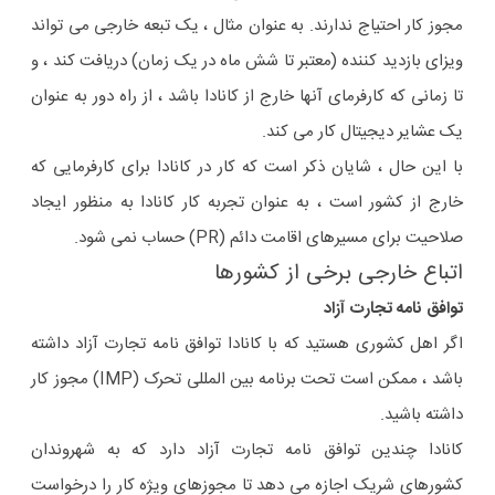
مجوز کار احتیاج ندارند. به عنوان مثال ، یک تبعه خارجی می تواند
ویزای بازدید کننده (معتبر تا شش ماه در یک زمان) دریافت کند ، و
تا زمانی که کارفرمای آنها خارج از کانادا باشد ، از راه دور به عنوان
یک عشایر دیجیتال کار می کند.
با این حال ، شایان ذکر است که کار در کانادا برای کارفرمایی که
خارج از کشور است ، به عنوان تجربه کار کانادا به منظور ایجاد
صلاحیت برای مسیرهای اقامت دائم (PR) حساب نمی شود.
اتباع خارجی برخی از کشورها
توافق نامه تجارت آزاد
اگر اهل کشوری هستید که با کانادا توافق نامه تجارت آزاد داشته
باشد ، ممکن است تحت برنامه بین المللی تحرک (IMP) مجوز کار
داشته باشید.
کانادا چندین توافق نامه تجارت آزاد دارد که به شهروندان
کشورهای شریک اجازه می دهد تا مجوزهای ویژه کار را درخواست