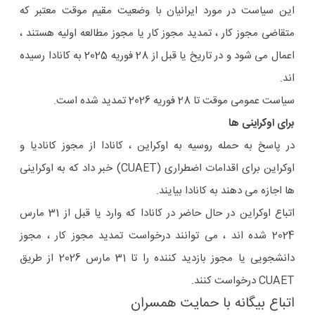
این سیاست در مورد ایرانیان با وضعیت مقیم موقت معتبر که
متقاضی مجوز کار ، تمدید مجوز کار یا مجوز مطالعه اولیه هستند ،
اعمال می شود و در تاریخ یا قبل از 28 فوریه 2025 به کانادا رسیده
اند.
سیاست عمومی موقت تا 28 فوریه 2026 تمدید شده است.
برای اوکراینی ها
در پاسخ به حمله روسیه به اوکراین ، کانادا از مجوز کانادیا و
اوکراین برای اقدامات اضطراری (CUAET) خبر داد که به اوکراینی
ها اجازه می دهند به کانادا بیایند.
اتباع اوکراین در حال حاضر در کانادا که وارد یا قبل از 31 مارس
2024 شده اند ، می توانند درخواست تمدید مجوز کار ، مجوز
دانشجویی یا مجوز بازدید کننده را تا 31 مارس 2026 از طریق
CUAET درخواست کنند.
اتباع بیگانه با حمایت همسران