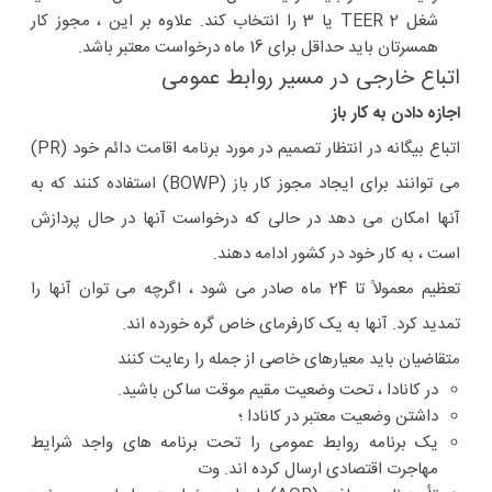
شغل TEER 2 یا 3 را انتخاب کند. علاوه بر این ، مجوز کار
همسرتان باید حداقل برای 16 ماه درخواست معتبر باشد.
اتباع خارجی در مسیر روابط عمومی
اجازه دادن به کار باز
اتباع بیگانه در انتظار تصمیم در مورد برنامه اقامت دائم خود (PR)
می توانند برای ایجاد مجوز کار باز (BOWP) استفاده کنند که به
آنها امکان می دهد در حالی که درخواست آنها در حال پردازش
است ، به کار خود در کشور ادامه دهند.
تعظیم معمولاً تا 24 ماه صادر می شود ، اگرچه می توان آنها را
تمدید کرد. آنها به یک کارفرمای خاص گره خورده اند.
متقاضیان باید معیارهای خاصی از جمله را رعایت کنند
در کانادا ، تحت وضعیت مقیم موقت ساکن باشید.
داشتن وضعیت معتبر در کانادا ؛
یک برنامه روابط عمومی را تحت برنامه های واجد شرایط
مهاجرت اقتصادی ارسال کرده اند. وت