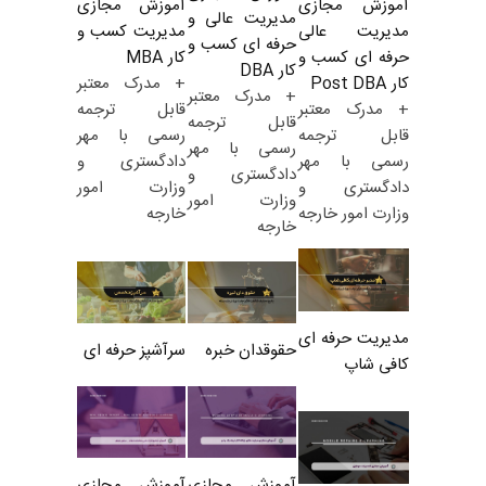
آموزش مجازی
آموزش مجازی
مدیریت عالی و
مدیریت کسب و
مدیریت عالی
حرفه ای کسب و
کار MBA
حرفه ای کسب و
کار DBA
+ مدرک معتبر
کار Post DBA
+ مدرک معتبر
قابل ترجمه
+ مدرک معتبر
قابل ترجمه
رسمی با مهر
قابل ترجمه
رسمی با مهر
دادگستری و
رسمی با مهر
دادگستری و
وزارت امور
دادگستری و
وزارت امور
خارجه
وزارت امور خارجه
خارجه
مدیریت حرفه ای
حقوقدان خبره
سرآشپز حرفه ای
کافی شاپ
آموزش مجازی
آموزش مجازی