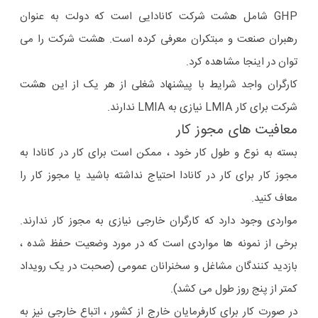
GHP شامل هشت شرکت کانادایی است که دولت به عنوان
رهبران صنعت و مبتکران معرفی کرده است. هشت شرکت را می
توان در اینجا مشاهده کرد.
کارگران واجد شرایط با پیشنهاد شغلی از هر یک از این هشت
شرکت برای کار LMIA نیازی به LMIA ندارند.
معافیت های مجوز کار
بسته به نوع و طول کار خود ، ممکن است برای کار در کانادا به
مجوز کار برای کار در کانادا احتیاج نداشته باشید یا مجوز کار را
معاف کنید.
مواردی وجود دارد که کارگران خارجی نیازی به مجوز کار ندارند.
برخی از نمونه ها مواردی است که در مورد وضعیت حفظ شده ،
بازدید کنندگان مشاغل و سخنرانان عمومی (صحبت در یک رویداد
کمتر از پنج روز طول می کشد).
در صورت کار برای کارفرمایان خارج از کشور ، اتباع خارجی نیز به