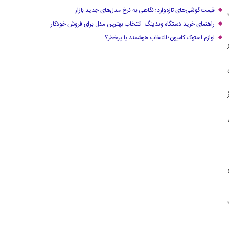
قیمت گوشی‌های تازه‌وارد؛ نگاهی به نرخ مدل‌های جدید بازار
ت
راهنمای خرید دستگاه وندینگ: انتخاب بهترین مدل برای فروش خودکار
لوازم استوک کامیون؛ انتخاب هوشمند یا پرخطر؟