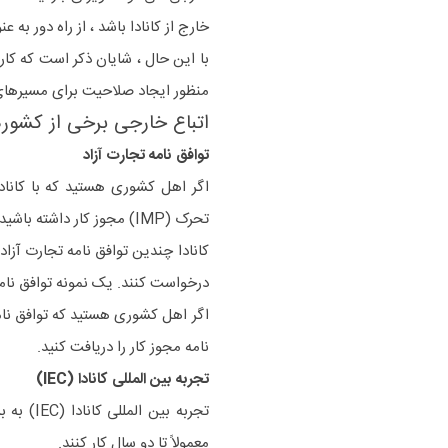
خارج از کانادا باشد ، از راه دور به 
با این حال ، شایان ذکر است که کار د
منظور ایجاد صلاحیت برای مسیرهای اقامت دائم (
اتباع خارجی برخی از کشوره
توافق نامه تجارت آزاد
اگر اهل کشوری هستید که با کاناد
تحرک (IMP) مجوز کار داشته باشید.
کانادا چندین توافق نامه تجارت آزا
درخواست کنند. یک نمونه توافق نامه کانادا-ا
اگر اهل کشوری هستید که توافق نامه 
نامه مجوز کار را دریافت کنید.
تجربه بین المللی کانادا (IEC)
تجربه ب
معمولاً تا دو سال کار کنند.