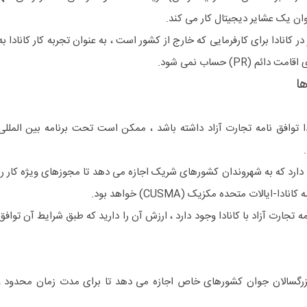
عنوان یک عشایر دیجیتال کار می کند.
ر کانادا برای کارفرمایی که خارج از کشور است ، به عنوان تجربه کار کانادا به
PR) حساب نمی شود.
ا
ا توافق نامه تجارت آزاد داشته باشد ، ممکن است تحت برنامه بین المللی
د دارد که به شهروندان کشورهای شریک اجازه می دهد تا مجوزهای ویژه کار را
یالات متحده مکزیک (CUSMA) خواهد بود.
تجارت آزاد با کانادا وجود دارد ، ارزش آن را دارید که طبق شرایط آن توافق
ین المللی کانادا (IEC) به بزرگسالان جوان کشورهای خاص اجازه می دهد تا برای مدت زمان محدود ،