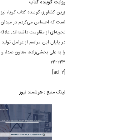
روایت گوینده کتاب
زرین کشاورز، گوینده کتاب گویا، ن
است که احساس می‌کردم در میدان جنگ
تجربه‌ای از مقاومت داشته‌اند. علاقه‌
در پایان این مراسم از عوامل تولید
را به علی بخشی‌زاده، معاون صدا، و
۲۴۲۲۴۳
[ad_2]
لینک منبع
:
هوشمند نیوز