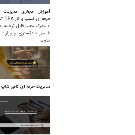
آموزش مجازی مدیریت ع
حرفه ای کسب و کار Post DBA
+ مدرک معتبر قابل ترجمه ر
با مهر دادگستری و وزارت ا
خارجه
مدیریت حرفه ای کافی شاپ