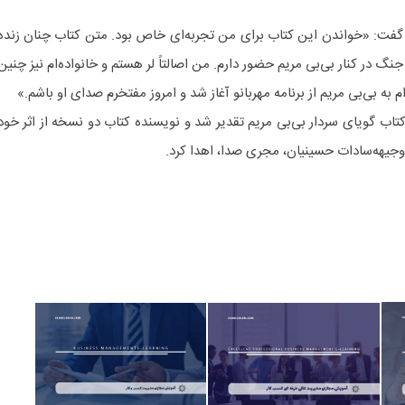
یز گفت: «خواندن این کتاب برای من تجربه‌ای خاص بود. متن کتاب چنان زنده
 در کنار بی‌بی مریم حضور دارم. من اصالتاً لر هستم و خانواده‌ام نیز چنین
ام به بی‌بی مریم از برنامه مهربانو آغاز شد و امروز مفتخرم صدای او باشم.»
 کتاب گویای سردار بی‌بی مریم تقدیر شد و نویسنده کتاب دو نسخه از اثر خود
 وجیهه‌سادات حسینیان، مجری صدا، اهدا کرد.