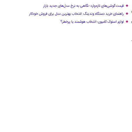
قیمت گوشی‌های تازه‌وارد؛ نگاهی به نرخ مدل‌های جدید بازار
راهنمای خرید دستگاه وندینگ: انتخاب بهترین مدل برای فروش خودکار
لوازم استوک کامیون؛ انتخاب هوشمند یا پرخطر؟