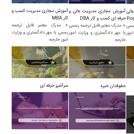
آموزش مجازی مدیریت کسب و
آموزش مجازی مدیریت عالی و
الی
کار MBA
حرفه ای کسب و کار DBA
+ مدرک معتبر قابل ترجمه
+ مدرک معتبر قابل ترجمه رسمی
سمی
رسمی با مهر دادگستری و وزارت
با مهر دادگستری و وزارت امور
مور
امور خارجه
خارجه
سرآشپز حرفه ای
حقوقدان خبره