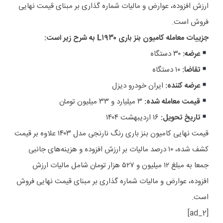
ارزش افزوده، عوارض و مالیات شماره گذاری بر مبنای قیمت نهایی
فروش است.
جزییات معامله کامیون بنز باری L۱۹۳۰ به شرح زیر است:
عرضه:
۳۰ دستگاه
تقاضا:
۱۰ دستگاه
عرضه کننده:
ایران خودرو دیزل
قیمت معامله شده:
۳ میلیارد و ۳۳ میلیون تومان
تاریخ تحویل:
۱۶ اردیبهشت ۱۴۰۴
قیمت نهایی کامیون بنز باری رنگ نارنجی مدل ۱۴۰۳ علاوه بر قیمت
کشف شده، ۱۰ درصد مالیات بر ارزش افزوده و هزینه‌های جانبی
جمعا به مبلغ ۱۲ میلیون و ۵۲۷ هزار تومان شامل مالیات ارزش
افزوده، عوارض و مالیات شماره گذاری بر مبنای قیمت نهایی فروش
است.
[ad_2]