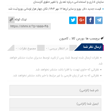
سازمان اداری و استخدامی درباره تعدیل یا تغییر حقوق کارمندان
قیمت جدید دلار، یورو و سایر ارزها ۱۲ مهر ۱۴۰۴/ تکان چهار هزار تومانی یورو ثبت شد
لینک کوتاه
برچسب ها :
بورس كالا
،
کامیون
ارسال نظر شما
انتشار یافته : 0
در انتظار بررسی : 0
مجموع نظرات : 0
نظرات ارسال شده توسط شما، پس از تایید توسط مدیران سایت منتشر خواهد
شد.
نظراتی که حاوی تهمت یا افترا باشد منتشر نخواهد شد.
نظراتی که به غیر از زبان فارسی یا غیر مرتبط با خبر باشد منتشر نخواهد شد.