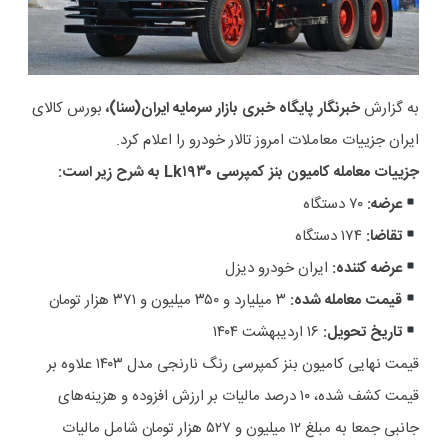
به گزارش
خبرنگار پایگاه خبری بازار سرمایه ایران(سنا)،
بورس کالای
ایران جزییات معاملات امروز تالار خودرو را اعلام کرد.
جزییات معامله کامیون بنز کمپرسی Lk۱۹۳۰ به شرح زیر است:
عرضه:
۷۰ دستگاه
تقاضا:
۱۷۴ دستگاه
عرضه کننده:
ایران خودرو دیزل
قیمت معامله شده:
۳ میلیارد و ۳۵۰ میلیون و ۳۷۱ هزار تومان
تاریخ تحویل:
۱۶ اردیبهشت ۱۴۰۴
قیمت نهایی کامیون بنز کمپرسی رنگ نارنجی مدل ۱۴۰۳ علاوه بر
قیمت کشف شده، ۱۰ درصد مالیات بر ارزش افزوده و هزینه‌های
جانبی جمعا به مبلغ ۱۲ میلیون و ۵۲۷ هزار تومان شامل مالیات