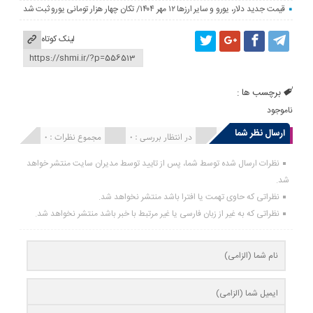
قیمت جدید دلار، یورو و سایر ارزها ۱۲ مهر ۱۴۰۴/ تکان چهار هزار تومانی یورو ثبت شد
لینک کوتاه
برچسب ها :
ناموجود
ارسال نظر شما
انتشار یافته : 0
در انتظار بررسی : 0
مجموع نظرات : 0
نظرات ارسال شده توسط شما، پس از تایید توسط مدیران سایت منتشر خواهد
شد.
نظراتی که حاوی تهمت یا افترا باشد منتشر نخواهد شد.
نظراتی که به غیر از زبان فارسی یا غیر مرتبط با خبر باشد منتشر نخواهد شد.