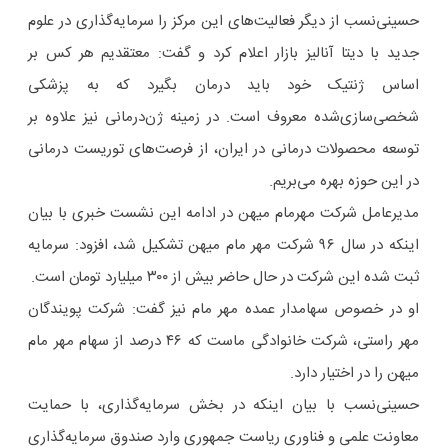
حسینی‌نسب از دیگر فعالیت‌های این مرکز را سرمایه‌گذاری در علوم
جدید با دیتا آنالیز بازار اعلام کرد و گفت: معتقدیم هر کس بر
اساس ژنتیک خود باید درمان بگیرد که به پزشکی
شخصی‌سازی‌شده معروف است. در زمینه ژن‌درمانی نیز علاوه بر
توسعه محصولات درمانی در ایران، از فرصت‌های توریست درمانی
در این حوزه بهره می‌بریم.
مدیرعامل شرکت مهرمام میهن در ادامه این نشست خبری با بیان
اینکه در سال ۹۶ شرکت مهر مام میهن تشکیل شد، افزود: سرمایه
ثبت شده این شرکت در حال حاضر بیش از ۳۰۰ میلیارد تومان است.
او در خصوص سهامدار عمده مهر مام نیز گفت: شرکت پویندگان
مهر راستی، شرکت خانوادگی ماست که ۴۶ درصد از سهام مهر مام
میهن را در اختیار دارد.
حسینی‌نسب با بیان اینکه در بخش سرمایه‌گذاری، با حمایت
معاونت علمی و فناوری ریاست جمهوری وارد صندوق سرمایه‌گذاری