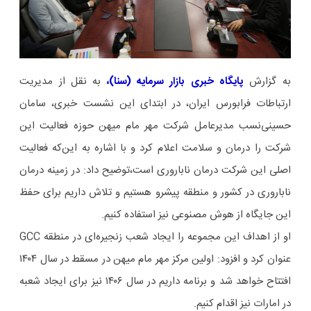
به گزارش
پایگاه خبری بازار سرمایه (سنا)،
به نقل از مدیریت
ارتباطات فرابورس ایران، در ابتدای این نشست خبری، سامان
حسینی‌نسب مدیرعامل شرکت مهر مام میهن حوزه فعالیت این
شرکت را درمان و سلامت اعلام کرد و با اشاره به این‌که فعالیت
اصلی این شرکت درمان ناباروری است،توضیح داد: در زمینه درمان
ناباروری در کشور و منطقه پیشرو هستیم و تلاش داریم برای حفظ
این جایگاه از هوش مصنوعی نیز استفاده کنیم.
او از اهداف این مجموعه را ایجاد شعب زنجیره‌ای در منطقه GCC
عنوان کرد و افزود: اولین مرکز مهر مام میهن در مسقط در سال ۱۴۰۴
افتتاح خواهد شد و برنامه داریم در سال ۱۴۰۶ نیز برای ایجاد شعبه
در امارات نیز اقدام کنیم.