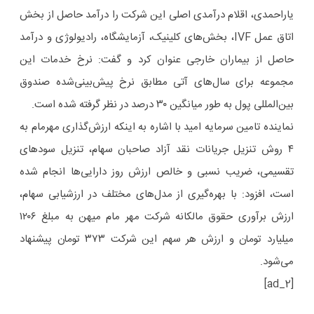
یاراحمدی، اقلام درآمدی اصلی این شرکت را درآمد حاصل از بخش
اتاق عمل IVF، بخش‌های کلینیک، آزمایشگاه، رادیولوژی و درآمد
حاصل از بیماران خارجی عنوان کرد و گفت: نرخ خدمات این
مجموعه برای سال‌های آتی مطابق نرخ پیش‌بینی‌شده صندوق
بین‌المللی پول به طور میانگین ۳۰ درصد در نظر گرفته شده است.
نماینده تامین سرمایه امید با اشاره به اینکه ارزش‌گذاری مهرمام به
۴ روش تنزیل جریانات نقد آزاد صاحبان سهام، تنزیل سودهای
تقسیمی، ضریب نسبی و خالص ارزش روز دارایی‌ها انجام شده
است، افزود: با بهره‌گیری از مدل‌های مختلف در ارزشیابی سهام،
ارزش برآوری حقوق مالکانه شرکت مهر مام میهن به مبلغ ۱۲۰۶
میلیارد تومان و ارزش هر سهم این شرکت ۳۷۳ تومان پیشنهاد
می‌شود.
[ad_2]