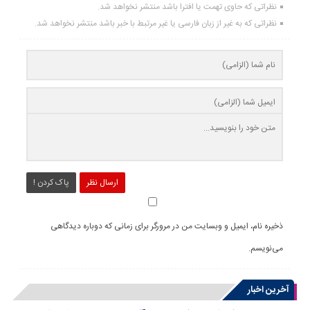
نظراتی که حاوی تهمت یا افترا باشد منتشر نخواهد شد.
نظراتی که به غیر از زبان فارسی یا غیر مرتبط با خبر باشد منتشر نخواهد شد.
ارسال نظر
پاک کردن !
ذخیره نام، ایمیل و وبسایت من در مرورگر برای زمانی که دوباره دیدگاهی
می‌نویسم.
آخرین اخبار