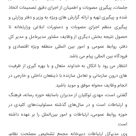
جلسات، پیگیری مصوبات و اطمینان از اجرای دقیق تصمیمات اتخاذ
شده و پیگیری تهیه و ارائه گزارش های ویژه به وزیر و دفتر وزارتی و
پیگیری منظم اجرای مصوبات و دستورات ابلاغی وزارتخانه تا
حصول نتیجه بخش دیگری از وظایف مشاور مدیرعامل و مدیر کل
دفتر، روابط عمومی و امور بین المللی منطقه ویژه اقتصادی و
فرودگاه بین المللی پیام می باشد.
انتظار می رود با اتکال به خداوند متعال و با بهره گیری از ظرفیت
های درون سازمانی و تعامل سازنده با ذینفعان داخلی و خارجی در
انجام وظایف محوله موفق و موید باشید.
گفتنی است، مهدی توکلیان از مدیران باسابقه حوزه رسانه، فرهنگ
و ارتباطات است و در سال‌های گذشته مسئولیت‌های کلیدی در
حوزه روابط عمومی، ارتباطات و امور بین‌الملل را بر عهده داشته
است.
وی مدیرکل ارتباطات دبیرخانه مجمع تشخیص مصلحت نظام،