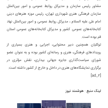
مشاور رئیس سازمان و مدیرکل روابط عمومی و امور بین‌الملل
سازمان فرهنگی هنری شهرداری تهران، رئیس موزه هنرهای دینی
امام علی علیه السلام ، مدیرکل روابط عمومی و امور بین‌الملل نهاد
کتابخانه‌های عمومی کشور و مدیرکل کتابخانه‌های عمومی استان
قم بوده است.
توکلیان همچنین دبیر محتوایی، اجرایی و هنری بسیاری از
رویدادهای فرهنگی، هنری و رسانه‌ای کشور بوده و به عنوان عضو
شورای سیاست‌گذاری جایزه جهانی بیداری، نقش مؤثری در
برگزاری نمایشگاه‌های هنری در داخل و خارج از کشور داشته است.
[ad_2]
لینک منبع
:
هوشمند نیوز