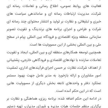
فعالیت های روابط عمومی، اطلاع رسانی و تعاملات رسانه ای
شرکت، مدیریت ارتباطات رسانه ای و ساماندهی سیاست های
خبری و تبلیغاتی و نظارت بر تولید و انتشار محتوای چند رسانه ای
شرکت و طراحی و اجرای برنامه های برندینگ و تقویت تصویر
سازمانی منطقه ویژه اقتصادی و فرودگاه بین المللی پیام در سطح
ملی و بین المللی بخشی از این مسوولیت ها است.
همچنین توسعه همکارهای منطقه ای و بین المللی، ایجاد و تقویت
تعاملات سازنده با نهادهای اقتصادی و فرودگاهی خارجی، پشتیبانی
از اهداف شرکت، نظارت بر حسن اجرای فرآیندهای اداری، تمشیت
امور مشاوران و ارائه بازخورد به مدیر عامل جهت بهبود مستمر
عملکرد دفتر و واحدهای تابعه بخش دیگری از مسوولیت هایی
است که در این حکم آمده است.
در ادامه این حکم اضافه شده: برنامه ریزی، هماهنگی و نظارت بر
برگزاری منظم جلسات هیات مدیره و شورای مدیران، تهیه دستور