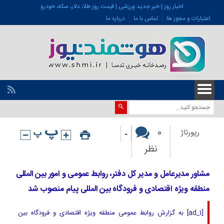
اخبار روز | خبر جدید ورزشی | قیمت روز طلا، دلار، سکه، خودرو
اعتبارات و مجوز ها
تماس با ما
درباره ما
-
0
رپورتاژ
نظر
مشاور مدیرعامل و مدیر کل دفتر، روابط عمومی و امور بین المللی
منطقه ویژه اقتصادی و فرودگاه بین المللی پیام منصوب شد
[ad_1] به گزارش روابط عمومی منطقه ویژه اقتصادی و فرودگاه بین