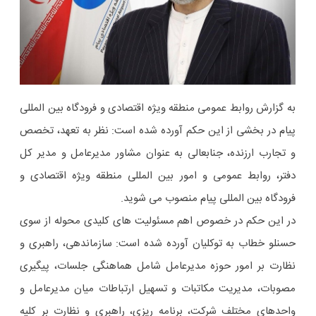
به گزارش روابط عمومی منطقه ویژه اقتصادی و فرودگاه بین المللی
پیام در بخشی از این حکم آورده شده است: نظر به تعهد، تخصص
و تجارب ارزنده، جنابعالی به عنوان مشاور مدیرعامل و مدیر کل
دفتر، روابط عمومی و امور بین المللی منطقه ویژه اقتصادی و
فرودگاه بین المللی پیام منصوب می شوید.
در این حکم در خصوص اهم مسئولیت های کلیدی محوله از سوی
حسنلو خطاب به توکلیان آورده شده است: سازماندهی، راهبری و
نظارت بر امور حوزه مدیرعامل شامل هماهنگی جلسات، پیگیری
مصوبات، مدیریت مکاتبات و تسهیل ارتباطات میان مدیرعامل و
واحدهای مختلف شرکت، برنامه ریزی، راهبری و نظارت بر کلیه