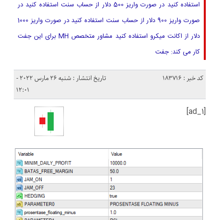
استفاده کنید در صورت واریز 500 دلار از حساب سنت استفاده کنید در
صورت واریز 900 دلار از حساب سنت استفاده کنید در صورت واریز 1000
دلار از اکانت میکرو استفاده کنید مشاور متخصص MH برای این جفت
کار می کند: جفت
کد خبر : 183716
تاریخ انتشار : شنبه 26 مارس 2022 -
12:01
[ad_1]