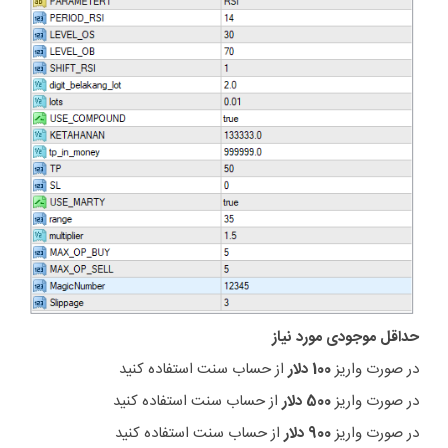
حداقل موجودی مورد نیاز
در صورت واریز
100 دلار
از حساب سنت استفاده کنید
در صورت واریز
500 دلار
از حساب سنت استفاده کنید
در صورت واریز
900 دلار
از حساب سنت استفاده کنید