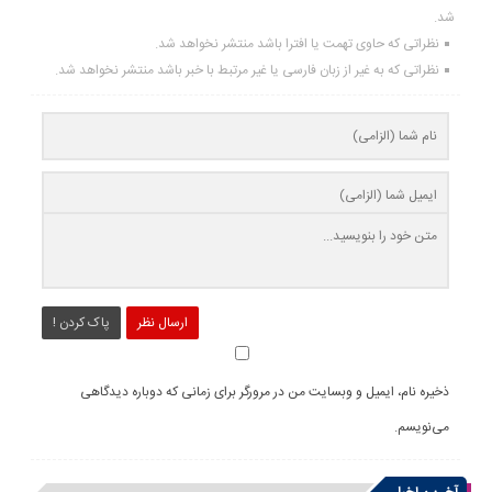
شد.
نظراتی که حاوی تهمت یا افترا باشد منتشر نخواهد شد.
نظراتی که به غیر از زبان فارسی یا غیر مرتبط با خبر باشد منتشر نخواهد شد.
ارسال نظر
پاک کردن !
ذخیره نام، ایمیل و وبسایت من در مرورگر برای زمانی که دوباره دیدگاهی
می‌نویسم.