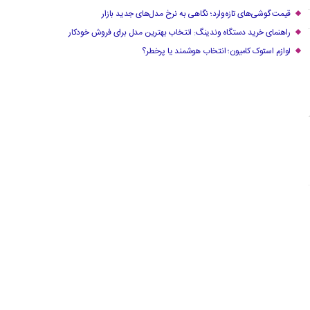
قیمت گوشی‌های تازه‌وارد؛ نگاهی به نرخ مدل‌های جدید بازار
راهنمای خرید دستگاه وندینگ: انتخاب بهترین مدل برای فروش خودکار
لوازم استوک کامیون؛ انتخاب هوشمند یا پرخطر؟