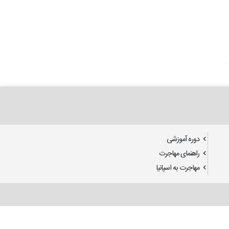
دوره آموزشی
راهنمای مهاجرت
مهاجرت به اسپانیا