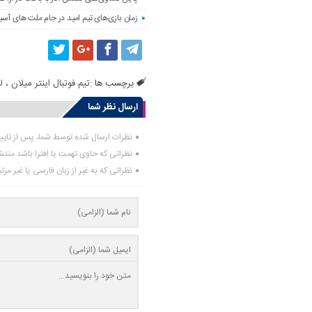
زمان بازی‌های تیم امید در جام ملت های آسیا
برچسب ها :
تیم فوتبال اینتر میلان
،
ل
ارسال نظر شما
نظرات ارسال شده توسط شما، پس از تای
نظراتی که حاوی تهمت یا افترا باشد منت
نظراتی که به غیر از زبان فارسی یا غیر مر