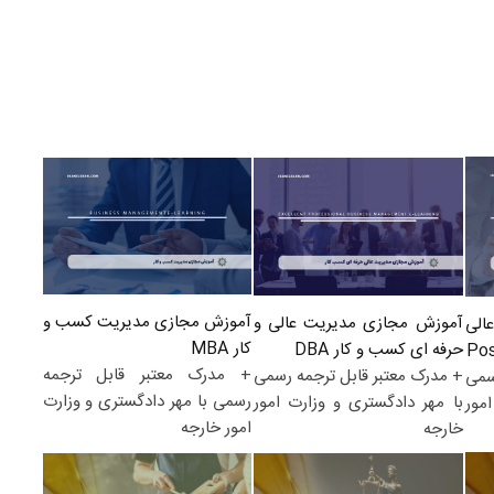
آموزش مجازی مدیریت کسب و
آموزش مجازی مدیریت عالی و
الی
کار MBA
حرفه ای کسب و کار DBA
+ مدرک معتبر قابل ترجمه
+ مدرک معتبر قابل ترجمه رسمی
سمی
رسمی با مهر دادگستری و وزارت
با مهر دادگستری و وزارت امور
مور
امور خارجه
خارجه