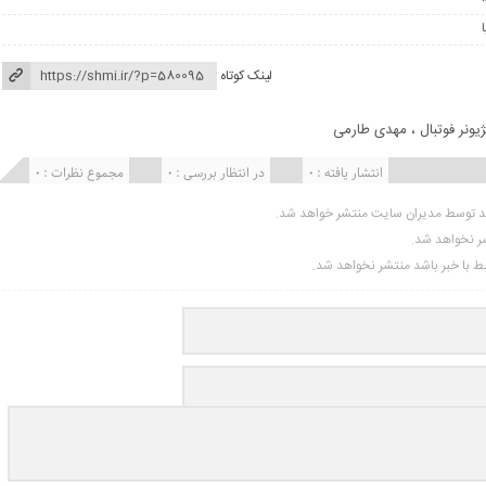
لینک کوتاه
ژیونر فوتبال
،
مهدی طارمی
انتشار یافته : 0
در انتظار بررسی : 0
مجموع نظرات : 0
ید توسط مدیران سایت منتشر خواهد شد.
شر نخواهد شد.
تبط با خبر باشد منتشر نخواهد شد.