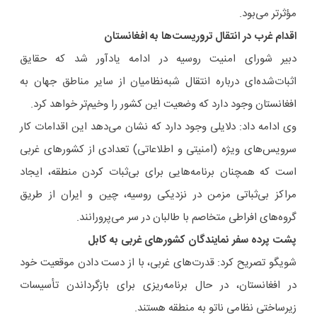
مؤثرتر می‌بود.
اقدام غرب در انتقال تروریست‌ها به افغانستان
دبیر شورای امنیت روسیه در ادامه یادآور شد که حقایق
اثبات‌شده‌ای درباره انتقال شبه‌نظامیان از سایر مناطق جهان به
افغانستان وجود دارد که وضعیت این کشور را وخیم‌تر خواهد کرد.
وی ادامه داد: دلایلی وجود دارد که نشان می‌دهد این اقدامات کار
سرویس‌های ویژه (امنیتی و اطلاعاتی) تعدادی از کشورهای غربی
است که همچنان برنامه‌هایی برای بی‌ثبات کردن منطقه، ایجاد
مراکز بی‌ثباتی مزمن در نزدیکی روسیه، چین و ایران از طریق
گروه‌های افراطی متخاصم با طالبان در سر می‌پرورانند.
پشت پرده سفر نمایندگان کشورهای غربی به کابل
شویگو تصریح کرد: قدرت‌های غربی، با از دست دادن موقعیت خود
در افغانستان، در حال برنامه‌ریزی برای بازگرداندن تأسیسات
زیرساختی نظامی ناتو به منطقه هستند.