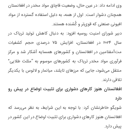
وی ادامه داد: در عین حال، وضعیت قاچاق مواد مخدر در افغانستان
همچنان دشوار است. اول از همه، به دلیل استفاده گسترده از مواد
افیونی صنعتی که قوی‌تر و کُشنده هستند.
دبیر شورای امنیت روسیه افزود: به دنبال کاهش تولید تریاک در
سال ۲۰۲۴ در افغانستان، افزایش ۷۵ درصدی حجم کشفیات
مت‌آمفتامین در افغانستان و کشورهای همسایه آشکار شد و مرکز
فرآوری مواد مخدر تریاک به کشورهای موسوم به “مثلث طلایی”
منتقل می‌شود، جایی که مرزهای تایلند، میانمار و لائوس با یکدیگر
تلاقی دارند.
افغانستان هنوز کارهای دشواری برای تثبیت اوضاع در پیش رو
دارد
شویگو خاطرنشان کرد: با توجه به این شرایط، به نظر می‌رسد که
افغانستان هنوز کارهای دشواری برای تثبیت اوضاع در این کشور در
پیش دارد.