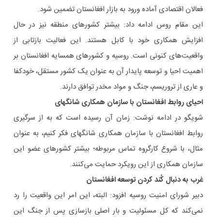
فعالان اقتصادی آماده ورود به بازار افغانستان تضمین شود.
این مقام روس ادامه داد: بیشتر کشورهای منطقه نیز در حال
افزایش همکاری خود با کابل هستند. این فعالیت بازتابی از
واقعیت‌های کنونی است. روسیه و کشورهای همسایه افغانستان بر
اهمیت احیا و توسعه پایدار آن به عنوان یک کشور مستقل، خودکفا
و عاری از تروریسم، جنگ و مواد مخدر توافق دارند.
احیای روابط افغانستان با سازمان همکاری شانگهای
شویگو در ادامه نوشت:‌ زمان آن رسیده است که به از سرگیری
روابط افغانستان با سازمان همکاری شانگهای فکر کنیم، به عنوان
مثال، با شروع کارگروه تماس مربوطه؛ بیشتر کشورهای عضو این
سازمان همکاری از این رویکرد حمایت می‌کنند.
غرب به دنبال کُند کردن توسعه افغانستان
دبیر شورای امنیت روسیه افزود: البته، این امر این واقعیت را رد
نمی‌کند که کل مسئولیت و بار اصلی بازسازی پس از جنگ این