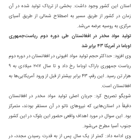
استان این کشور وجود داشت. بخشی از تریاک تولید شده در آن
زمان در کشور از طریق مسیر به اصطلاح شمالی از طریق آسیای
مرکزی به روسیه عرضه می‌شد.
تولید مواد مخدر در افغانستان طی دوره دوم ریاست‌جمهوری
اوباما در آمریکا ۴۳ برابر شد
وی افزود:‌ حداکثر حجم تولید مواد افیونی در افغانستان در دوره دوم
ریاست جمهوری باراک اوباما رخ داد و تا سال ۲۰۱۷ میلادی به ۹
هزار تن رسید. این رقم، ۴۳ برابر بیشتر از قبل از ورود آمریکایی‌ها به
افغانستان است.
شویگو تصریح کرد: جریان اصلی تولید مواد مخدر در افغانستان
دقیقاً در استان‌هایی که نیروهای ناتو در آن مستقر بودند، متمرکز
بود. این سوال در مورد اهداف واقعی حضور این بلوک در این کشور
جنوب آسیا مطرح می‌شود.
وی ادامه داد: کمتر از یک سال پس از به قدرت رسیدن مجدد، در