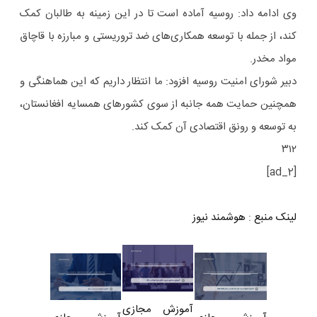
وی ادامه داد: روسیه آماده است تا در این زمینه به طالبان کمک
کند، از جمله با توسعه همکاری‌های ضد تروریستی و مبارزه با قاچاق
مواد مخدر.
دبیر شورای امنیت روسیه افزود: ما انتظار داریم که این هماهنگی و
همچنین حمایت همه جانبه از سوی کشورهای همسایه افغانستان،
به توسعه و رونق اقتصادی آن کمک کند.
۳۱۲
[ad_2]
لینک منبع
:
هوشمند نیوز
آموزش مجازی