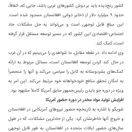
کشور رنج‌دیده باید بر دوش کشورهای غربی باشد، جایی که، اتفاقاً،
حدود ۹ میلیارد دلار از ذخایر دولتی افغانستان مسدود شده است.
این مبلغ قابل توجهی است و می‌تواند به حل مشکلات حاد
اجتماعی-اقتصادی این کشور که در مسیر توسعه مستقل قرار گرفته
است، کمک کند.
وی ادامه داد: در نقطه مقابل، ما شواهدی را می‌بینیم که در آن غرب
در حال کند کردن توسعه افغانستان است، مسائل مربوط به ارائه
کمک‌های بشردوستانه به کابل را سیاسی می‌کند و آنها را منحصراً
به امکان تحقق منافع خودخواهانه خود مرتبط می‌کند. این امر به
ویژه در دوره جو بایدن رئیس‌جمهور سابق آمریکا کاملاً مشهود بود.
افزایش تولید مواد مخدر در دوره حضور آمریکا
شویگو با اشاره به تاریخچه حضور نیروهای آمریکایی در افغانستان
و خروج آنها خاطرنشان کرد:‌ یکی از حادترین مشکلات، که در طول
سال‌های حضور ایالات متحده در افغانستان به طور قابل توجهی