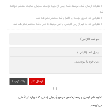
نظرات ارسال شده توسط شما، پس از تایید توسط مدیران سایت منتشر خواهد
شد.
نظراتی که حاوی تهمت یا افترا باشد منتشر نخواهد شد.
نظراتی که به غیر از زبان فارسی یا غیر مرتبط با خبر باشد منتشر نخواهد شد.
ارسال نظر
پاک کردن !
ذخیره نام، ایمیل و وبسایت من در مرورگر برای زمانی که دوباره دیدگاهی
می‌نویسم.