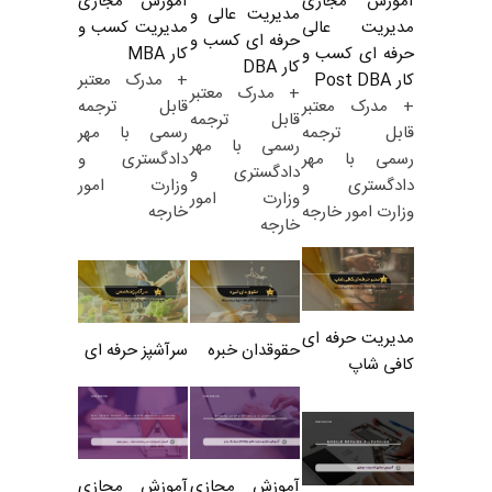
آموزش مجازی
آموزش مجازی
مدیریت عالی و
مدیریت کسب و
مدیریت عالی
حرفه ای کسب و
کار MBA
حرفه ای کسب و
کار DBA
+ مدرک معتبر
کار Post DBA
+ مدرک معتبر
قابل ترجمه
+ مدرک معتبر
قابل ترجمه
رسمی با مهر
قابل ترجمه
رسمی با مهر
دادگستری و
رسمی با مهر
دادگستری و
وزارت امور
دادگستری و
وزارت امور
خارجه
وزارت امور خارجه
خارجه
مدیریت حرفه ای
حقوقدان خبره
سرآشپز حرفه ای
کافی شاپ
آموزش مجازی
آموزش مجازی